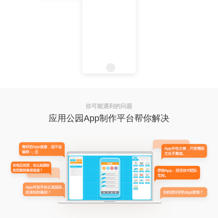
你可能遇到的问题
应用公园App制作平台帮你解决