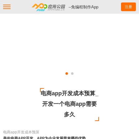
--免编程制作App
注册
电商app开发成本预算_
开发一个电商app需要
多久
电商app开发成本预算
美妆电商APP开发，APP为企业发展带来哪些优势