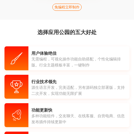
免编程立即制作
选择应用公园的五大好处
用户体验绝佳
无需编程，可视化操作功能自助搭配，个性化编辑排
版。行业主题模板丰富，一键制作
行业技术领先
源生语言开发，完美适配，另有源码独立部署版，支持
二次开发，实现功能无限扩展
功能更新快
多种功能组件，交友聊天、在线客服、自营电商、信息
发布插件持续更新中