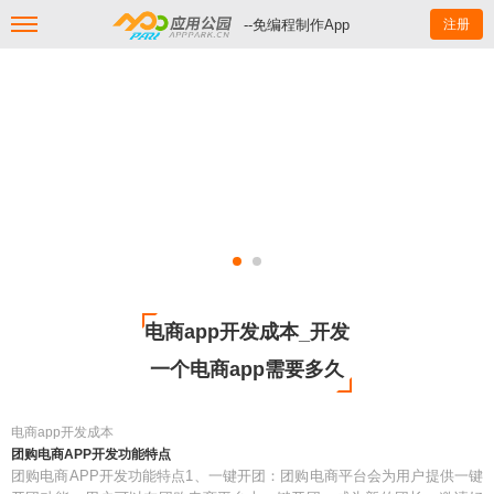
--免编程制作App
注册
电商app开发成本_开发
一个电商app需要多久
电商app开发成本
团购电商APP开发功能特点
团购电商APP开发功能特点1、一键开团：团购电商平台会为用户提供一键