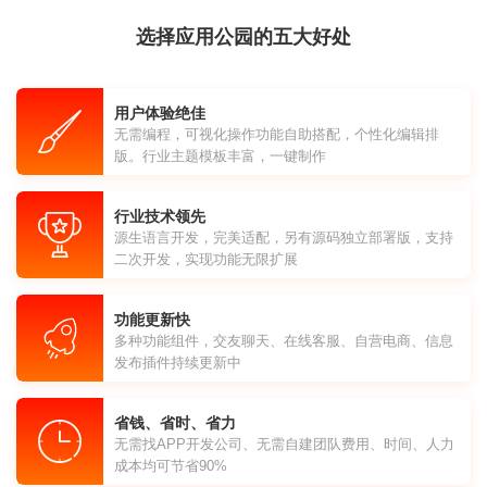
选择应用公园的五大好处
用户体验绝佳
无需编程，可视化操作功能自助搭配，个性化编辑排
版。行业主题模板丰富，一键制作
行业技术领先
源生语言开发，完美适配，另有源码独立部署版，支持
二次开发，实现功能无限扩展
功能更新快
多种功能组件，交友聊天、在线客服、自营电商、信息
发布插件持续更新中
省钱、省时、省力
无需找APP开发公司、无需自建团队费用、时间、人力
成本均可节省90%