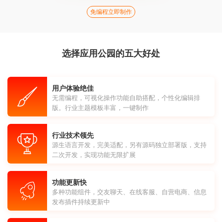
免编程立即制作
选择应用公园的五大好处
用户体验绝佳
无需编程，可视化操作功能自助搭配，个性化编辑排
版。行业主题模板丰富，一键制作
行业技术领先
源生语言开发，完美适配，另有源码独立部署版，支持
二次开发，实现功能无限扩展
功能更新快
多种功能组件，交友聊天、在线客服、自营电商、信息
发布插件持续更新中