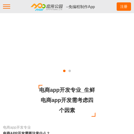
--免编程制作App
注册
电商app开发专业_生鲜
电商app开发需考虑四
个因素
电商app开发专业
电商APP开发需要注意什么？