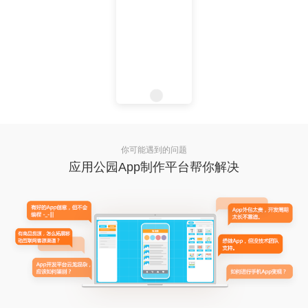
你可能遇到的问题
应用公园App制作平台帮你解决