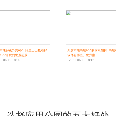
本地乡镇外卖app_阿里巴巴也看好
开发本地商城app的前景如何_商城A
APP开发的发展前景
软件有哪些开发方案
1-06-19 18:00
2021-06-19 18:15
选择应用公园的五大好处