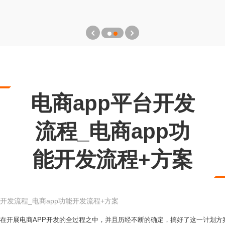
电商app平台开发
流程_电商app功
能开发流程+方案
台开发流程_电商app功能开发流程+方案
，在开展电商APP开发的全过程之中，并且历经不断的确定，搞好了这一计划