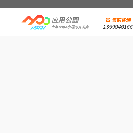
1359046166