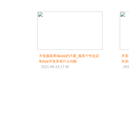
开发服装商城app的方案_服装个性化定
开发
制App开发具有什么功能
外卖
2021-06-19 17:45
202