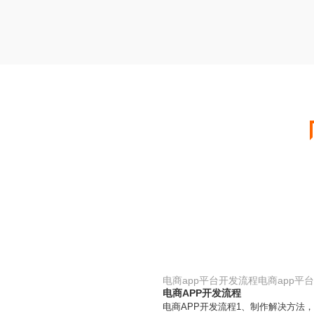
电商app平台开发流程电商app平
电商APP开发流程
电商APP开发流程1、制作解决方法