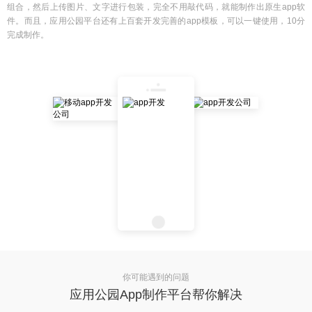
组合，然后上传图片、文字进行包装，完全不用敲代码，就能制作出原生app软
件。而且，应用公园平台还有上百套开发完善的app模板，可以一键使用，10分
完成制作。
你可能遇到的问题
应用公园App制作平台帮你解决