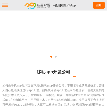
--免编程制作App
注册
移动app开发公司
如何做手机app呢？现在不用找移动app开发公司，不用懂专业的开发技术，普通
人自己也能快速进行app开发。如果找移动app开发公司外包开发，需要大量的专
业的技术人员投入，开发周期长，成本要。现在，可以借助“应用公园”免编程自助
式app在线制作平台，不用懂技术，自己也能快速制作app。应用公园平台有上百
种开发好的app功能模块，大家可以根据自己的需求，选择对应的功能模块自由