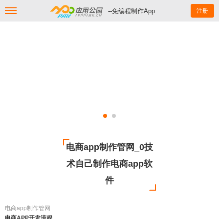
--免编程制作App
注册
电商app制作管网_0技
术自己制作电商app软
件
电商app制作管网
电商APP开发流程