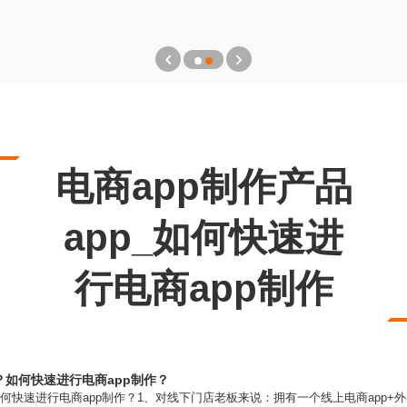
电商app制作产品
app_如何快速进
行电商app制作
？如何快速进行电商app制作？
何快速进行电商app制作？1、对线下门店老板来说：拥有一个线上电商app+