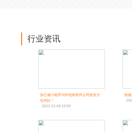
行业资讯
自己做小程序与外包给软件公司的全方
快速
位对比！
202
2023-12-09 16:00