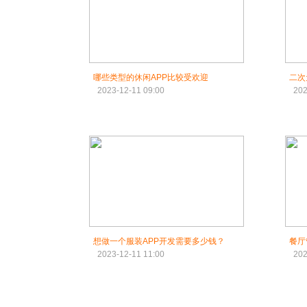
哪些类型的休闲APP比较受欢迎
二次
2023-12-11 09:00
202
想做一个服装APP开发需要多少钱？
餐厅
2023-12-11 11:00
202