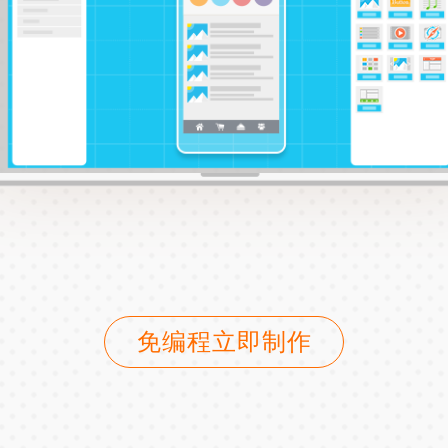
免编程立即制作