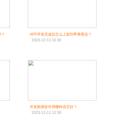
好？
APP开发完成后怎么上架到苹果商店？
2023-12-11 10:30
开发购票软件用哪种语言好？
2023-12-11 12:30