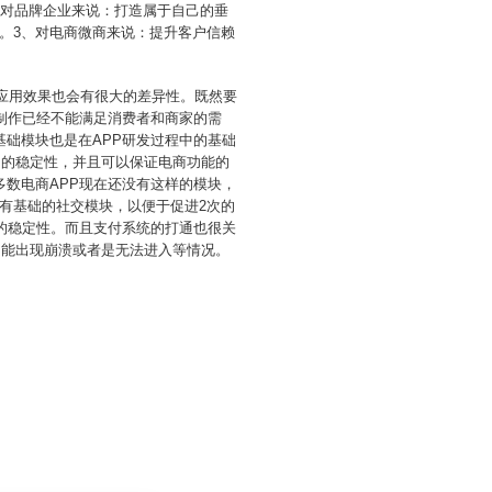
、对品牌企业来说：打造属于自己的垂
。3、对电商微商来说：提升客户信赖
，应用效果也会有很大的差异性。既然要
制作已经不能满足消费者和商家的需
础模块也是在APP研发过程中的基础
P的稳定性，并且可以保证电商功能的
数电商APP现在还没有这样的模块，
有基础的社交模块，以便于促进2次的
的稳定性。而且支付系统的打通也很关
不能出现崩溃或者是无法进入等情况。