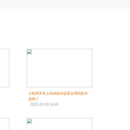
小程序开发上线前如何设置合理的技术
架构？
2023-12-09 16:45