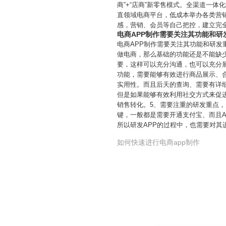
商”+“店商”新零售模式。全渠道一
直领域电商平台，低成本举办各类营
感，营销、会员等自己把控，建立完
电商APP制作需要关注其功能和研
电商APP制作需要关注其功能和研发
做电商，那么基础的功能还是不能缺
要，这样可以充分沟通，也可以充分
功能，需要能够有效进行商品展示、合
实用性。而且后天的查询、需要有详
但是如果能够有效利用社交方式来促
销售转化。5、需要注重的研发重点
键，一般都是需要开通支付宝、而且A
所以研发APP的过程中，也需要对其
如何快速进行电商app制作