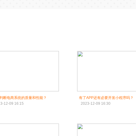
判断电商系统的质量和性能？
有了APP还有必要开发小程序吗？
3-12-09 16:15
2023-12-09 16:30