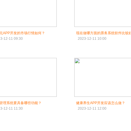
元APP开发的市场行情如何？
现在做哪方面的票务系统软件比较
3-12-11 09:30
2023-12-11 10:00
管理系统要具备哪些功能？
健康养生APP开发应该怎么做？
3-12-11 11:30
2023-12-11 12:00