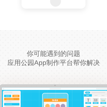
你可能遇到的问题
应用公园App制作平台帮你解决