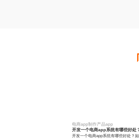
电商app制作产品app
开发一个电商app系统有哪些好处
开发一个电商app系统有哪些好处？如