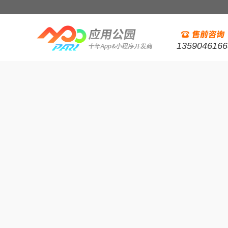
1359046166