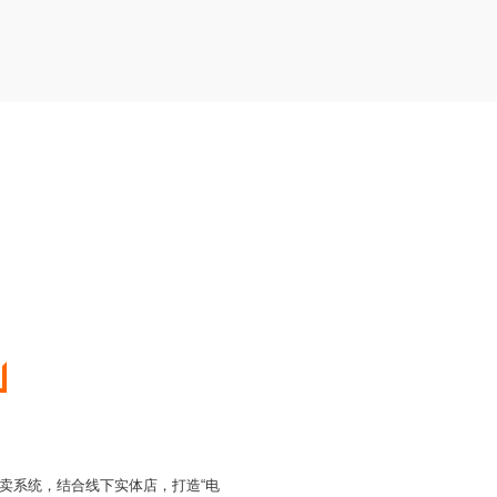
外卖系统，结合线下实体店，打造“电