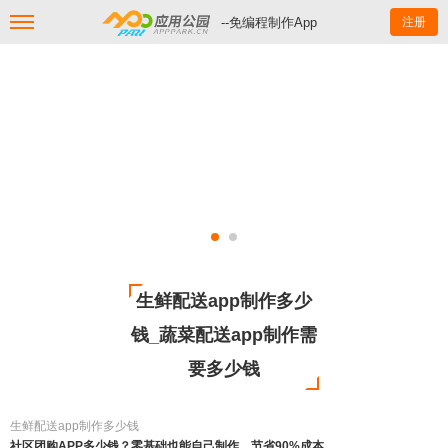
--免编程制作App
注册
生鲜配送app制作多少
钱_蔬菜配送app制作需
要多少钱
生鲜配送app制作多少钱
社区团购APP多少钱？零基础也能自己制作，节省90%成本