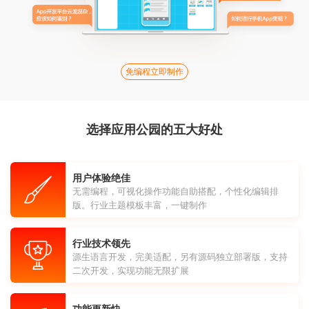
免编程立即制作
选择应用公园的五大好处
用户体验绝佳
无需编程，可视化操作功能自助搭配，个性化编辑排
版。行业主题模板丰富，一键制作
行业技术领先
源生语言开发，完美适配，另有源码独立部署版，支持
二次开发，实现功能无限扩展