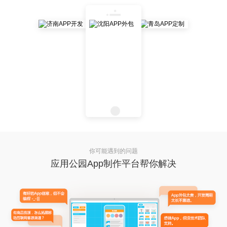
你可能遇到的问题
应用公园App制作平台帮你解决