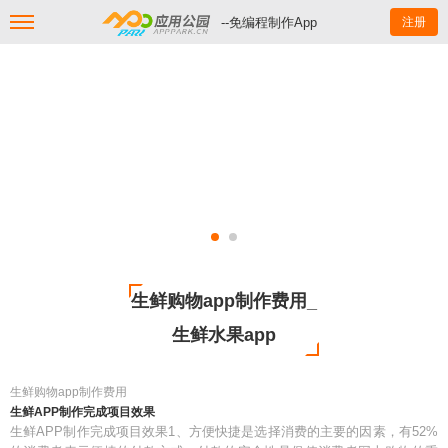
--免编程制作App
注册
生鲜购物app制作费用_
生鲜水果app
生鲜购物app制作费用
生鲜APP制作完成项目效果
生鲜APP制作完成项目效果1、方便快捷是选择消费的主要的因素，有52%