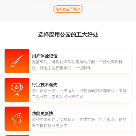
免编程立即制作
选择应用公园的五大好处
用户体验绝佳
无需编程，可视化操作功能自助搭配，个性化编辑排
版。行业主题模板丰富，一键制作
行业技术领先
源生语言开发，完美适配，另有源码独立部署版，支持
二次开发，实现功能无限扩展
功能更新快
多种功能组件，交友聊天、在线客服、自营电商、信息
发布插件持续更新中