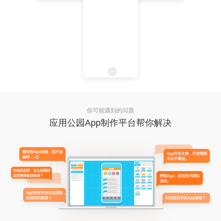
你可能遇到的问题
应用公园App制作平台帮你解决