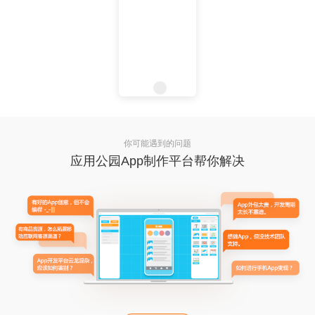
你可能遇到的问题
应用公园App制作平台帮你解决