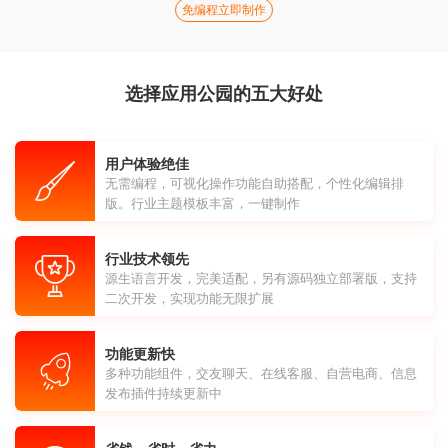
免编程立即制作
选择应用公园的五大好处
用户体验绝佳
无需编程，可视化操作功能自助搭配，个性化编辑排
版。行业主题模板丰富，一键制作
行业技术领先
源生语言开发，完美适配，另有源码独立部署版，支持
二次开发，实现功能无限扩展
功能更新快
多种功能组件，交友聊天、在线客服、自营电商、信息
发布插件持续更新中