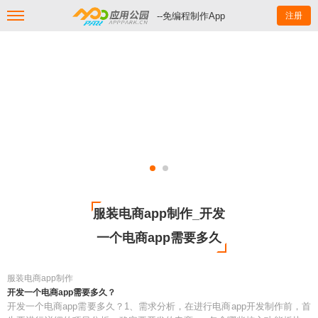
--免编程制作App
注册
服装电商app制作_开发
一个电商app需要多久
服装电商app制作
开发一个电商app需要多久？
开发一个电商app需要多久？1、需求分析，在进行电商app开发制作前，首