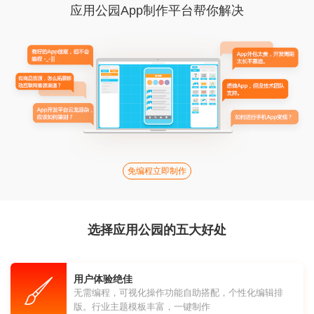
应用公园App制作平台帮你解决
免编程立即制作
选择应用公园的五大好处
用户体验绝佳
无需编程，可视化操作功能自助搭配，个性化编辑排
版。行业主题模板丰富，一键制作