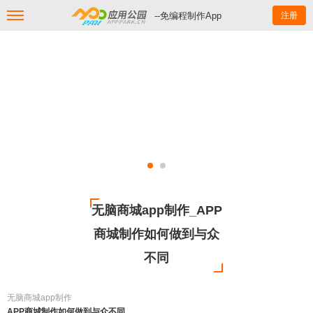
--免编程制作App
注册
无脑商城app制作_APP
商城制作如何做到与众
不同
无脑商城app制作
APP商城制作如何做到与众不同