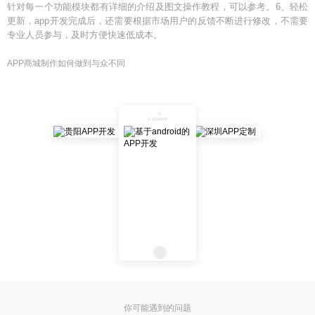
针对每一个功能模块都有详细的介绍及图文操作教程，可以参考。6、轻松
更新，app开发完成后，还需要根据市场用户的反馈不断进行修改，不需要
专业人员参与，及时方便快速低成本。
APP商城制作如何做到与众不同
你可能遇到的问题