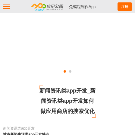
--免编程制作App
注册
新闻资讯类app开发_新
闻资讯类app开发如何
做应用商店的搜索优化
新闻资讯类app开发
城市新闻生活类app开发特点