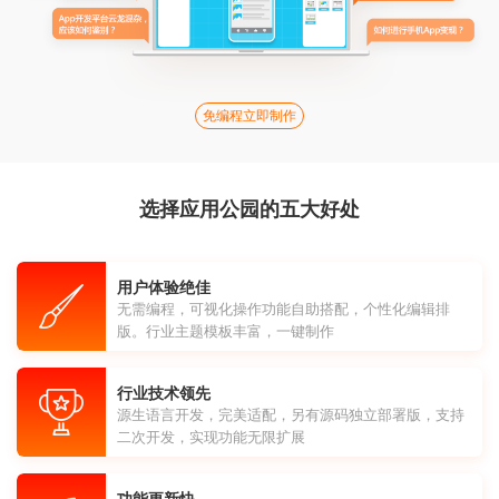
免编程立即制作
选择应用公园的五大好处
用户体验绝佳
无需编程，可视化操作功能自助搭配，个性化编辑排
版。行业主题模板丰富，一键制作
行业技术领先
源生语言开发，完美适配，另有源码独立部署版，支持
二次开发，实现功能无限扩展