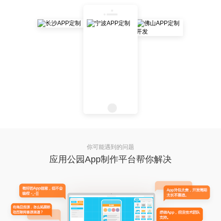
你可能遇到的问题
应用公园App制作平台帮你解决