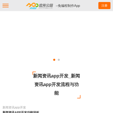
--免编程制作App
注册
新闻资讯app开发_新闻
资讯app开发流程与功
能
新闻资讯app开发
新闻资讯APP开发功能浅析