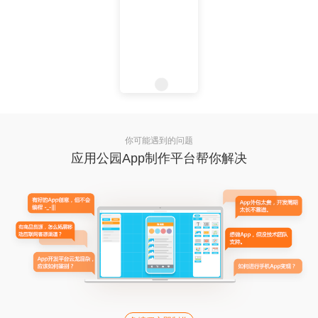
你可能遇到的问题
应用公园App制作平台帮你解决