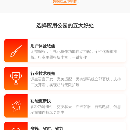
免编程立即制作
选择应用公园的五大好处
用户体验绝佳
无需编程，可视化操作功能自助搭配，个性化编辑排
版。行业主题模板丰富，一键制作
行业技术领先
源生语言开发，完美适配，另有源码独立部署版，支持
二次开发，实现功能无限扩展
功能更新快
多种功能组件，交友聊天、在线客服、自营电商、信息
发布插件持续更新中
省钱、省时、省力