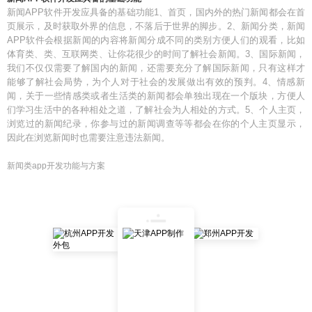
新闻APP软件开发应具备的基础功能1、首页，国内外的热门新闻都会在首
页展示，及时获取外界的信息，不落后于世界的脚步。2、新闻分类，新闻
APP软件会根据新闻的内容将新闻分成不同的类别方便人们的观看，比如
体育类、类、互联网类、让你花很少的时间了解社会新闻。3、国际新闻，
我们不仅仅需要了解国内的新闻，还需要充分了解国际新闻，只有这样才
能够了解社会局势，为个人对于社会的发展做出有效的预判。4、情感新
闻，关于一些情感类或者生活类的新闻都会单独出现在一个版块，方便人
们学习生活中的各种相处之道，了解社会为人相处的方式。5、个人主页，
浏览过的新闻纪录，你参与过的新闻调查等等都会在你的个人主页显示，
因此在浏览新闻时也需要注意违法新闻。
新闻类app开发功能与方案