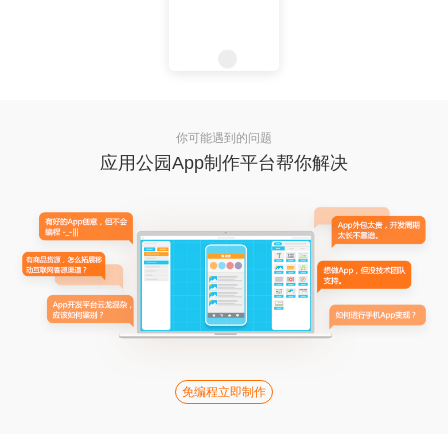
你可能遇到的问题
应用公园App制作平台帮你解决
免编程立即制作