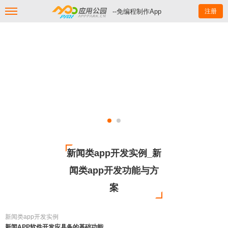
--免编程制作App
注册
新闻类app开发实例_新
闻类app开发功能与方
案
新闻类app开发实例
新闻APP软件开发应具备的基础功能