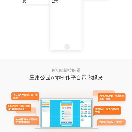
你可能遇到的问题
应用公园App制作平台帮你解决