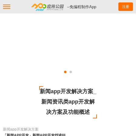
--免编程制作App
注册
新闻app开发解决方案_
新闻资讯类app开发解
决方案及功能概述
新闻app开发解决方案
「新闻APP开发」新闻APP开发找谁好