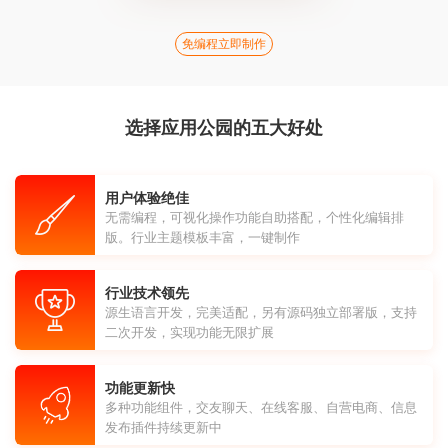
免编程立即制作
选择应用公园的五大好处
用户体验绝佳
无需编程，可视化操作功能自助搭配，个性化编辑排
版。行业主题模板丰富，一键制作
行业技术领先
源生语言开发，完美适配，另有源码独立部署版，支持
二次开发，实现功能无限扩展
功能更新快
多种功能组件，交友聊天、在线客服、自营电商、信息
发布插件持续更新中