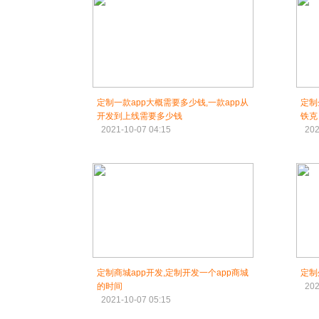
定制一款app大概需要多少钱,一款app从
定制
开发到上线需要多少钱
铁克
2021-10-07 04:15
202
定制商城app开发,定制开发一个app商城
定制
的时间
202
2021-10-07 05:15