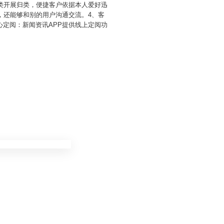
类开展归类，便捷客户依据本人爱好迅
，还能够和别的用户沟通交流。4、客
定阅：新闻资讯APP提供线上定阅功