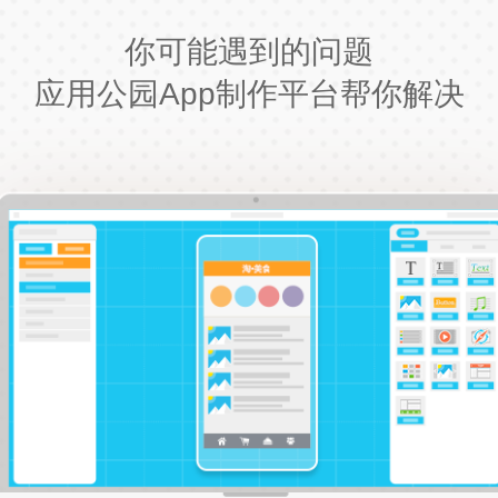
你可能遇到的问题
应用公园App制作平台帮你解决