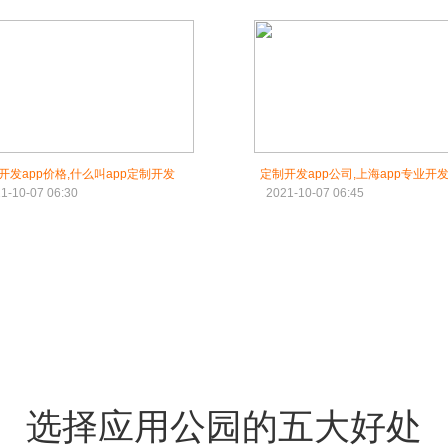
开发app价格,什么叫app定制开发
定制开发app公司,上海app专业开
1-10-07 06:30
2021-10-07 06:45
选择应用公园的五大好处