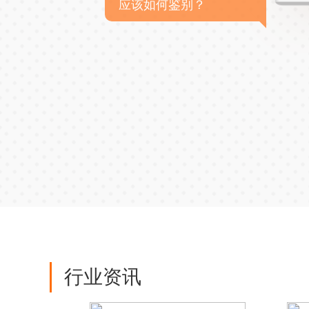
应该如何鉴别？
行业资讯