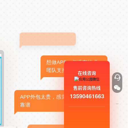
想做APP，但没有技术
团队支持
在线咨询
售前咨询热线
13590461663
APP外包太贵，感觉不
靠谱