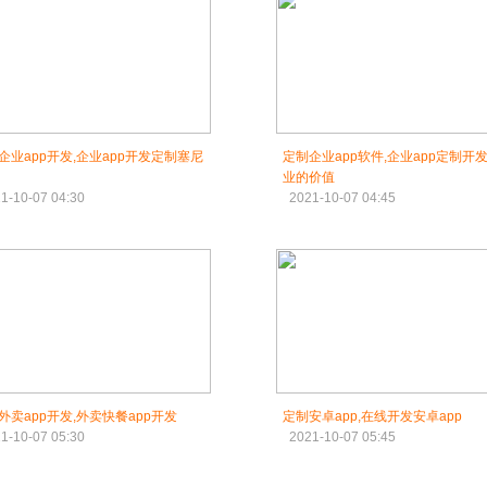
企业app开发,企业app开发定制塞尼
定制企业app软件,企业app定制开
业的价值
1-10-07 04:30
2021-10-07 04:45
外卖app开发,外卖快餐app开发
定制安卓app,在线开发安卓app
1-10-07 05:30
2021-10-07 05:45