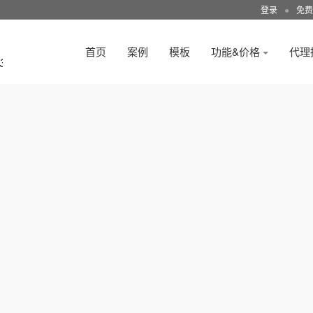
登录
●
免费
首页
案例
模板
功能&价格
代理
3