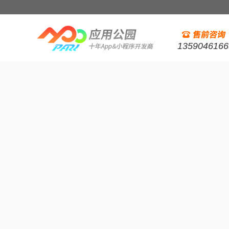
1359046166