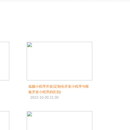
临颍小程序开发(定制化开发小程序与模
板开发小程序的区别)
2022-10-30 21:30