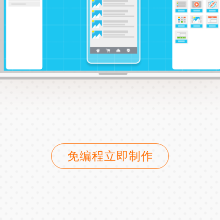
免编程立即制作