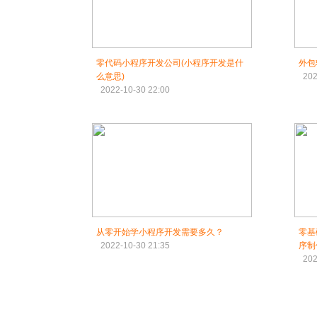
零代码小程序开发公司(小程序开发是什
外包
么意思)
202
2022-10-30 22:00
从零开始学小程序开发需要多久？
零基
2022-10-30 21:35
序制
202