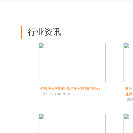
行业资讯
链接小程序制作(微信小程序制作教程)
林州
2022-10-30 20:30
速做
202