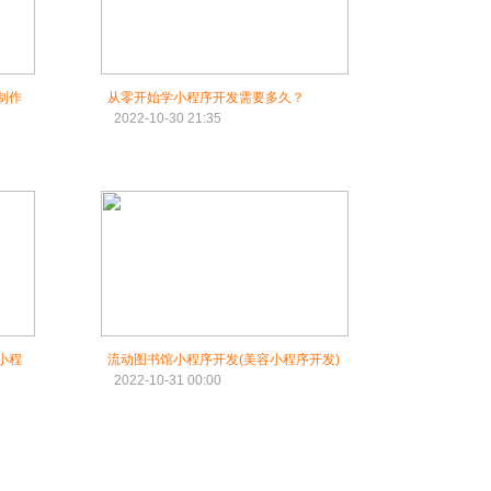
制作
从零开始学小程序开发需要多久？
2022-10-30 21:35
小程
流动图书馆小程序开发(美容小程序开发)
2022-10-31 00:00