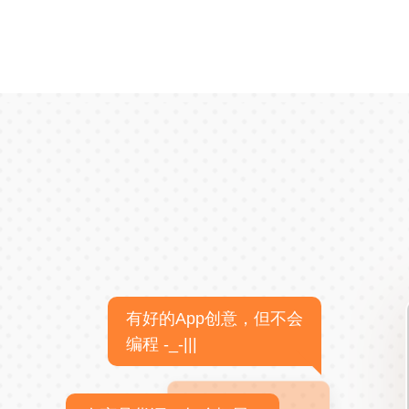
有好的App创意，但不会
编程 -_-|||