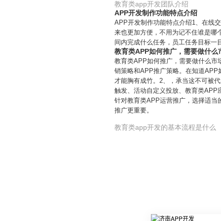
教育类app开发团队介绍
APP开发制作功能特点介绍
APP开发制作功能特点介绍1、在线
来也更加方便，不用为记不住谁是哪
间内完成什么任务，员工任务目标一
教育类APP如何推广，需要做什么
教育类APP如何推广，需要做什么市
销策略和APP推广策略。在知道AP
才能胸有成竹。2、，承当这不可被
触发、活动自定义投放、教育类APP
针对教育类APP运营推广，选择适当
推广更重要。
教育类app开发的基本流程是什么