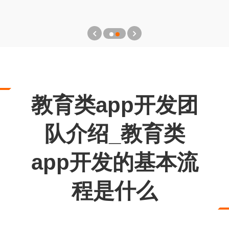
教育类app开发团
队介绍_教育类
app开发的基本流
程是什么