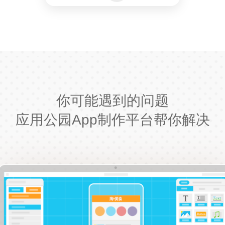
你可能遇到的问题
应用公园App制作平台帮你解决