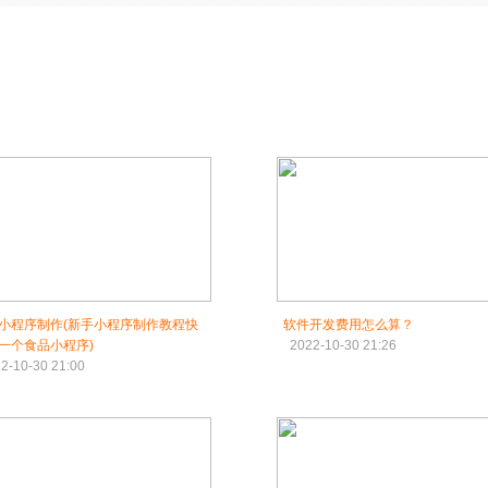
小程序制作(新手小程序制作教程快
软件开发费用怎么算？
一个食品小程序)
2022-10-30 21:26
2-10-30 21:00