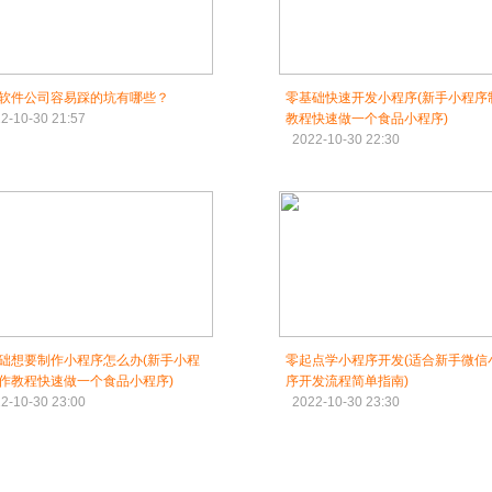
软件公司容易踩的坑有哪些？
零基础快速开发小程序(新手小程序
2-10-30 21:57
教程快速做一个食品小程序)
2022-10-30 22:30
础想要制作小程序怎么办(新手小程
零起点学小程序开发(适合新手微信
作教程快速做一个食品小程序)
序开发流程简单指南)
2-10-30 23:00
2022-10-30 23:30