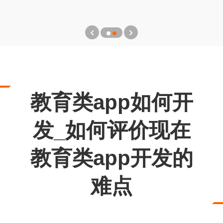
教育类app如何开
发_如何评价现在
教育类app开发的
难点