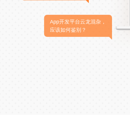
App开发平台云龙混杂，
应该如何鉴别？