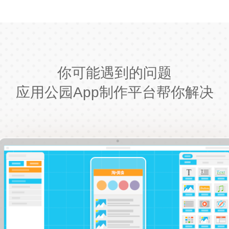
你可能遇到的问题
应用公园App制作平台帮你解决