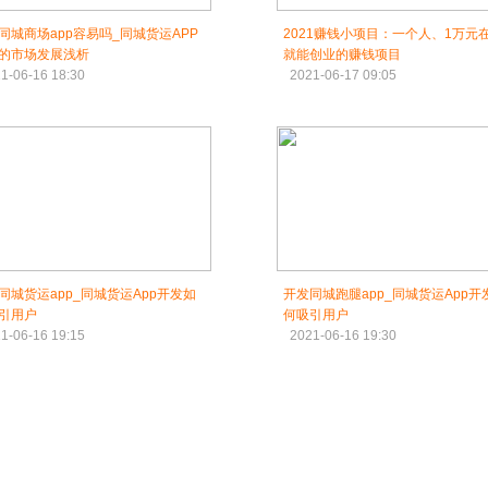
同城商场app容易吗_同城货运APP
2021赚钱小项目：一个人、1万元
的市场发展浅析
就能创业的赚钱项目
1-06-16 18:30
2021-06-17 09:05
同城货运app_同城货运App开发如
开发同城跑腿app_同城货运App开
引用户
何吸引用户
1-06-16 19:15
2021-06-16 19:30