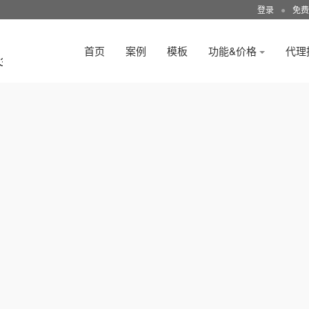
登录
●
免费
首页
案例
模板
功能&价格
代理
3