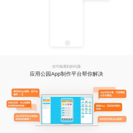
你可能遇到的问题
应用公园App制作平台帮你解决