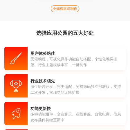
免编程立即制作
选择应用公园的五大好处
用户体验绝佳
无需编程，可视化操作功能自助搭配，个性化编辑排
版。行业主题模板丰富，一键制作
行业技术领先
源生语言开发，完美适配，另有源码独立部署版，支持
二次开发，实现功能无限扩展
功能更新快
多种功能组件，交友聊天、在线客服、自营电商、信息
发布插件持续更新中