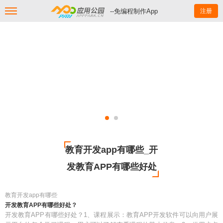
--免编程制作App
注册
教育开发app有哪些_开
发教育APP有哪些好处
教育开发app有哪些
开发教育APP有哪些好处？
开发教育APP有哪些好处？1、课程展示：教育APP开发软件可以向用户展