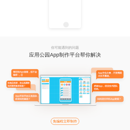
你可能遇到的问题
应用公园App制作平台帮你解决
免编程立即制作