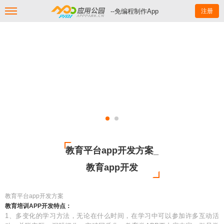
--免编程制作App
注册
教育平台app开发方案_
教育app开发
教育平台app开发方案
教育培训APP开发特点：
1、多变化的学习方法，无论在什么时间，在学习中可以参加许多互动活