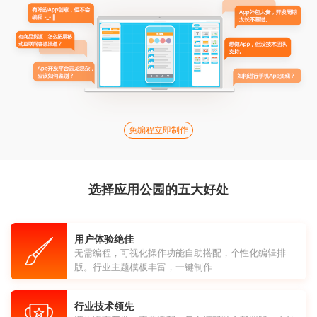
免编程立即制作
选择应用公园的五大好处
用户体验绝佳
无需编程，可视化操作功能自助搭配，个性化编辑排
版。行业主题模板丰富，一键制作
行业技术领先