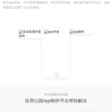
进行app开发，几天时间就能搞定，快10分钟完成，成本能节省90%左右，app
开发真正实现了大众化浪潮。
你可能遇到的问题
应用公园App制作平台帮你解决