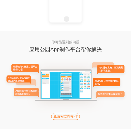
你可能遇到的问题
应用公园App制作平台帮你解决
免编程立即制作