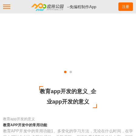
--免编程制作App
注册
教育app开发的意义_企
业app开发的意义
教育app开发的意义
教育APP开发中的常用功能
教育APP开发中的常用功能1、多变化的学习方法，无论在什么时间，在学