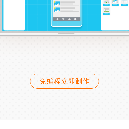
免编程立即制作