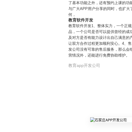
了基本功能之外，还有预约上课的功
与广大APP用户分享的同时，也扩大
何，
教育软件开发
教育软件开发1、整体实力，一个正
品，一个公司是否可以提供曾经的成
及对方是否有能力设计出自己满意的
让双方合作过程更加顺利安心。4、
发公司没有可靠的售后服务，那么会
营情况外，还能进行免费协助维护。
教育app开发公司