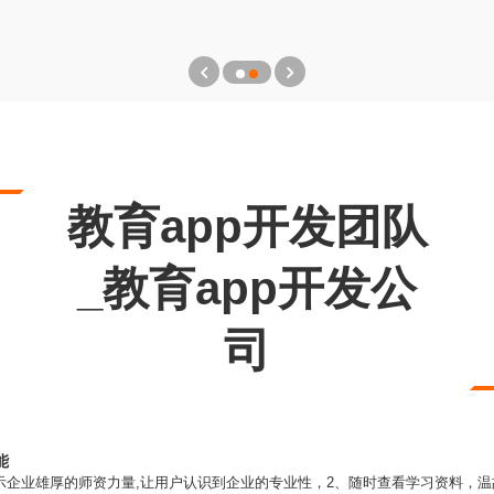
教育app开发团队
_教育app开发公
司
能
示企业雄厚的师资力量,让用户认识到企业的专业性，2、随时查看学习资料，温