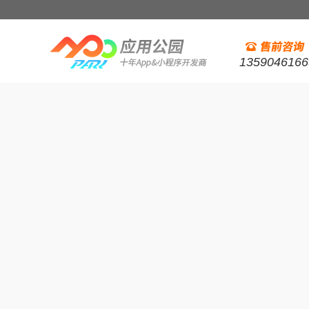
1359046166