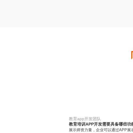
教育app开发团队
教育培训APP开发需要具备哪些功
展示师资力量，企业可以通过APP展