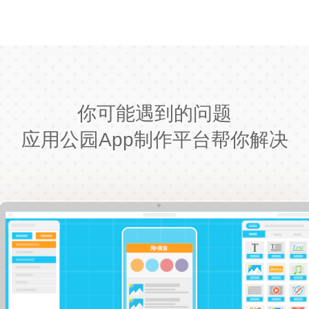
你可能遇到的问题
应用公园App制作平台帮你解决