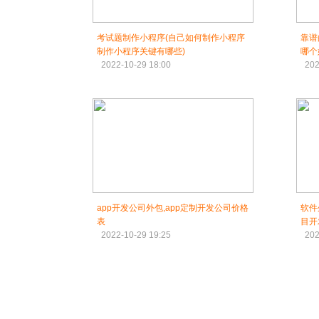
考试题制作小程序(自己如何制作小程序
靠谱
制作小程序关键有哪些)
哪个
2022-10-29 18:00
202
app开发公司外包,app定制开发公司价格
软件
表
目开
2022-10-29 19:25
202