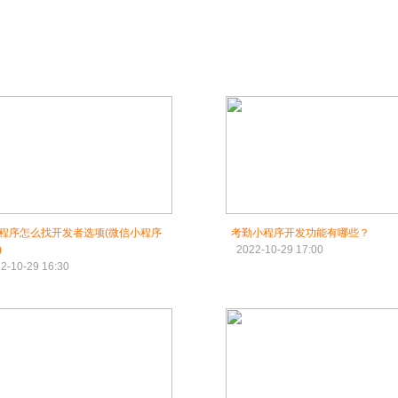
程序怎么找开发者选项(微信小程序
考勤小程序开发功能有哪些？
)
2022-10-29 17:00
2-10-29 16:30