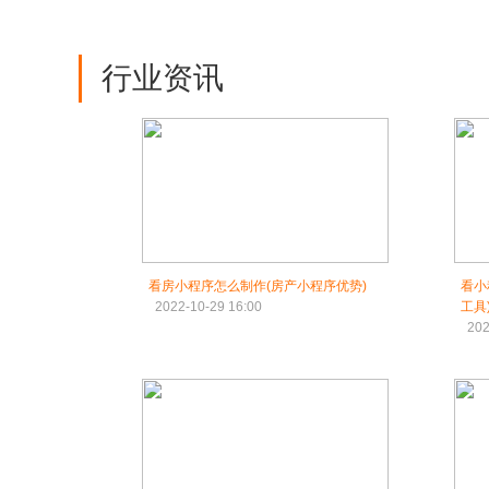
行业资讯
看房小程序怎么制作(房产小程序优势)
看小
2022-10-29 16:00
工具
202