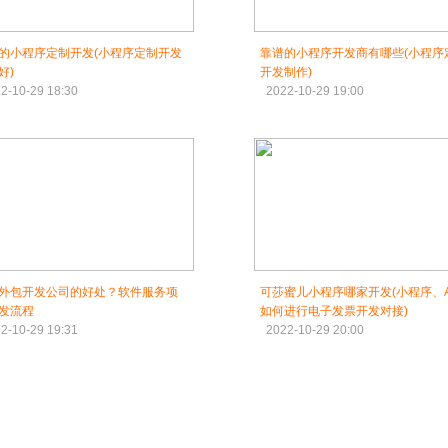
的小程序定制开发(小程序定制开发
靠谱的小程序开发商有哪些(小程序
好)
开发制作)
2-10-29 18:30
2022-10-29 19:00
外包开发公司的好处？软件服务项
可莎蜜儿小程序哪家开发(小程序、A
发流程
如何进行电子发票开发对接)
2-10-29 19:31
2022-10-29 20:00