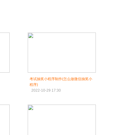
考试抽奖小程序制作(怎么做微信抽奖小
程序)
2022-10-29 17:30