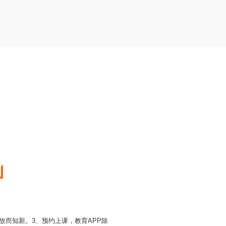
故而知新。3、预约上课，教育APP除