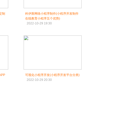
定制
科伊斯网络小程序制作(小程序开发制作
在线教育小程序五个优势)
2022-10-29 19:30
PP
可视化小程序开发(小程序开发平台分类)
2022-10-29 20:30