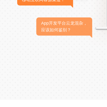
App开发平台云龙混杂，
应该如何鉴别？