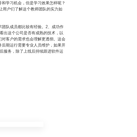
导和学习机会，但是学习效果怎样呢？
，让用户们了解这个教师团队的实力如
术团队成员都比较有经验。2、成功作
看出这个公司是否有成熟的技术，以
们对客户的需求也会理解更透彻。这会
件后期运行需要专业人员维护，如果开
后服务，除了上线后持续跟进软件运