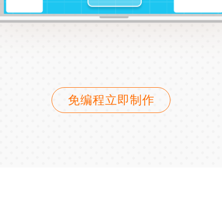
免编程立即制作