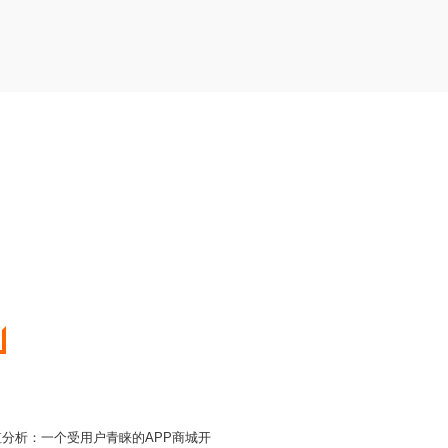
值分析：一个受用户青睐的APP商城开