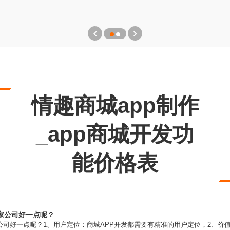
情趣商城app制作
_app商城开发功
能价格表
家公司好一点呢？
公司好一点呢？1、用户定位：商城APP开发都需要有精准的用户定位，2、价