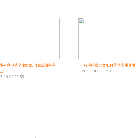
小程序申请全攻略:如何完成海外主
小程序跨端方案如何重塑应用开发
证?
2025-10-03 21:10
5-10-03 20:55