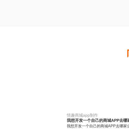
情趣商城app制作
我想开发一个自己的商城APP去哪
我想开发一个自己的商城APP去哪家