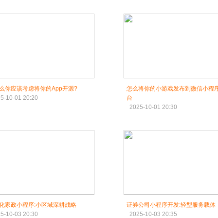
么你应该考虑将你的App开源?
怎么将你的小游戏发布到微信小程
5-10-01 20:20
台
2025-10-01 20:30
化家政小程序:小区域深耕战略
证券公司小程序开发:轻型服务载体
5-10-03 20:30
2025-10-03 20:35