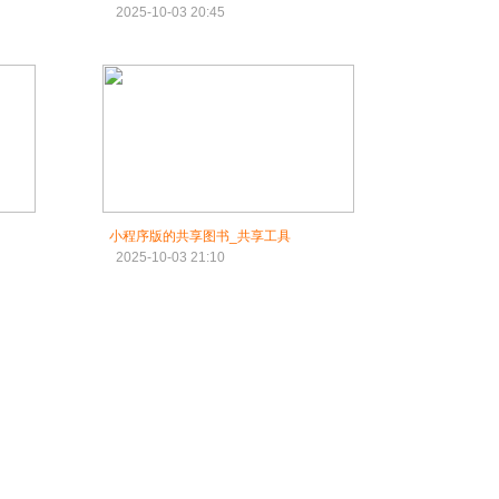
2025-10-03 20:45
小程序版的共享图书_共享工具
2025-10-03 21:10