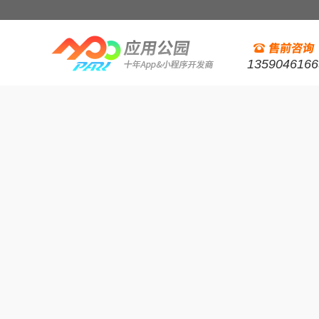
1359046166