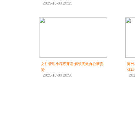
2025-10-03 20:25
文件管理小程序开发:解锁高效办公新姿
海外
势
体认
2025-10-03 20:50
202