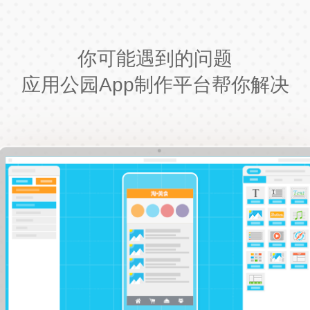
你可能遇到的问题
应用公园App制作平台帮你解决