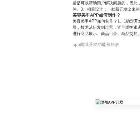
发是可以帮助用户解决问题的，因此，
件。3、相关设计：一款新开发出来的
美容美甲APP如何制作？
美容美甲APP如何制作？1、1确定
展，技术从研发到运营，皆可维护跟进
进行商品展示、商品目录、商品交易、
app商城开发功能价格表