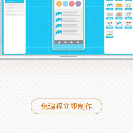
免编程立即制作