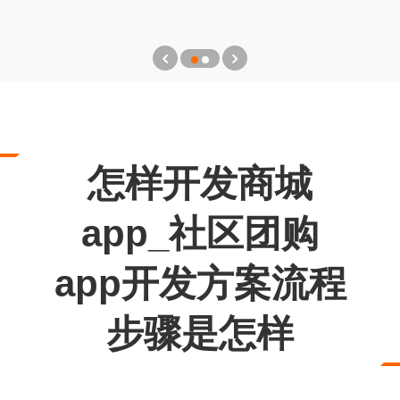
怎样开发商城
app_社区团购
app开发方案流程
步骤是怎样