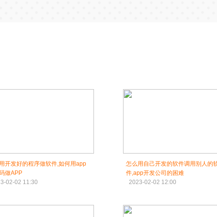
用开发好的程序做软件,如何用app
怎么用自己开发的软件调用别人的
码做APP
件,app开发公司的困难
3-02-02 11:30
2023-02-02 12:00