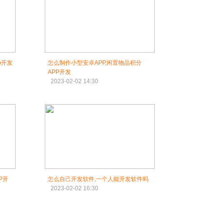
p开发
怎么制作小型安卓APP,闲置物品积分
APP开发
2023-02-02 14:30
P开
怎么自己开发软件,一个人能开发软件吗
2023-02-02 16:30