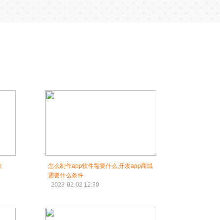
软
怎么制作app软件需要什么,开发app商城
需要什么条件
2023-02-02 12:30