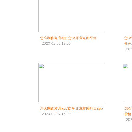
怎么制作电商app,怎么开发电商平台
怎么
2023-02-02 13:00
件开
202
怎么制作校园app软件,开发校园外卖app
怎么
2023-02-02 15:00
价格
202