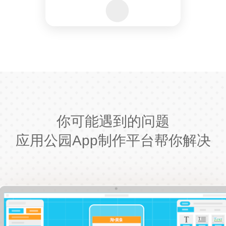
你可能遇到的问题
应用公园App制作平台帮你解决