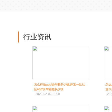
行业资讯
怎么样做app软件要多少钱,开发一款社
怎么
区app软件需要多少钱
源代
2023-02-02 11:00
202