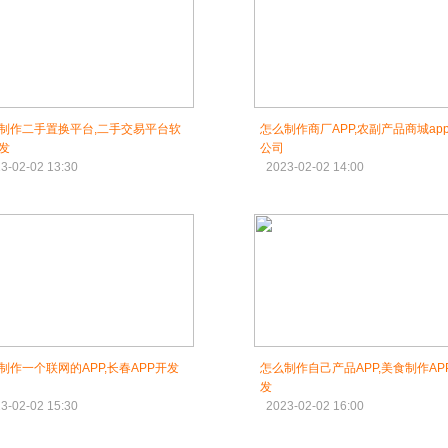
制作二手置换平台,二手交易平台软
怎么制作商厂APP,农副产品商城ap
发
公司
3-02-02 13:30
2023-02-02 14:00
制作一个联网的APP,长春APP开发
怎么制作自己产品APP,美食制作AP
发
3-02-02 15:30
2023-02-02 16:00