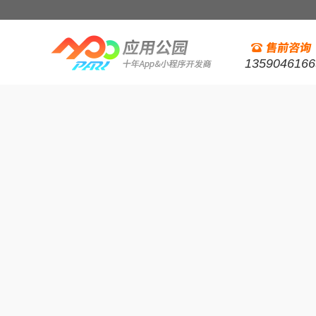
1359046166