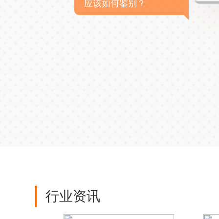
应该如何鉴别？
行业资讯