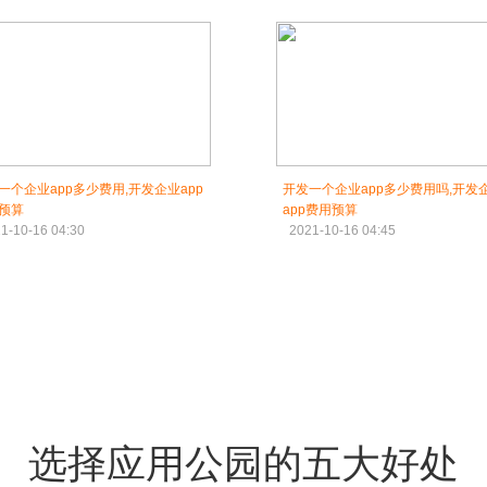
一个企业app多少费用,开发企业app
开发一个企业app多少费用吗,开发
预算
app费用预算
1-10-16 04:30
2021-10-16 04:45
选择应用公园的五大好处