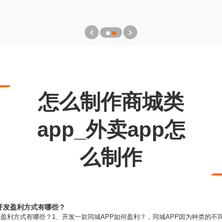
怎么制作商城类
app_外卖app怎
么制作
P开发盈利方式有哪些？
开发盈利方式有哪些？1、开发一款同城APP如何盈利？，同城APP因为种类的