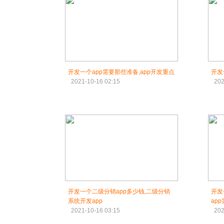
开发一个app需要那些准备,app开发重点
开发
2021-10-16 02:15
202
开发一个二级分销app多少钱,二级分销
开发
系统开发app
ap
2021-10-16 03:15
202