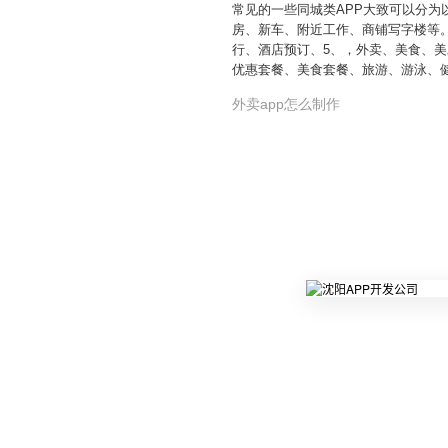
常见的一些同城类APP大致可以分
房、新车、附近工作、商铺写字楼等。
行、酒店预订、5、，外卖、美食、美
优惠套餐、美食套餐、旅游、游泳、
外卖app怎么制作