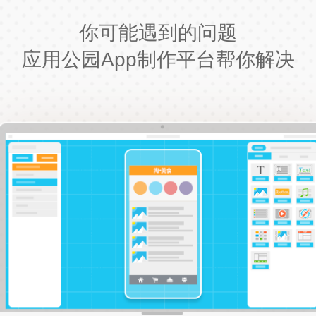
你可能遇到的问题
应用公园App制作平台帮你解决