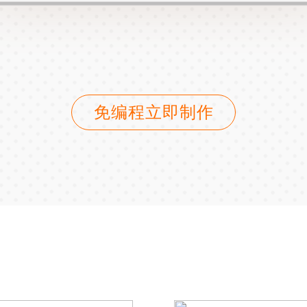
免编程立即制作