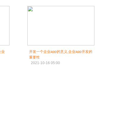
企业
开发一个企业app的意义,企业app开发的
重要性
2021-10-16 05:00