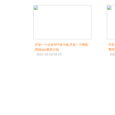
开发一个企业APP多少钱,开发一个网络
开发
商城app要多少钱
费用
2021-10-16 04:15
202