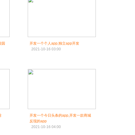
校园
开发一个个人app,独立app开发
2021-10-16 03:00
前
开发一个今日头条的app,开发一款商城
反现的app
2021-10-16 04:00