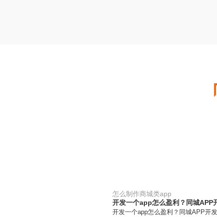
怎么制作商城类app
开发一个app怎么盈利？同城AP
开发一个app怎么盈利？同城APP