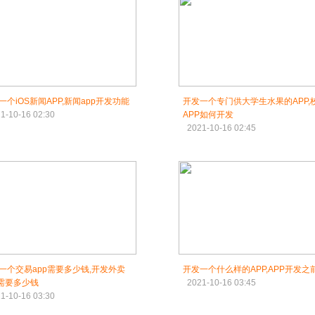
一个iOS新闻APP,新闻app开发功能
开发一个专门供大学生水果的APP,
1-10-16 02:30
APP如何开发
2021-10-16 02:45
一个交易app需要多少钱,开发外卖
开发一个什么样的APP,APP开发之
p需要多少钱
2021-10-16 03:45
1-10-16 03:30