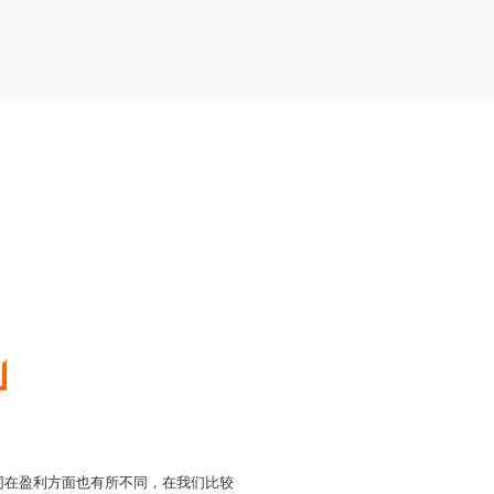
不同在盈利方面也有所不同，在我们比较