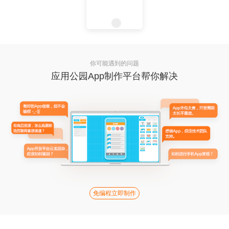
你可能遇到的问题
应用公园App制作平台帮你解决
免编程立即制作