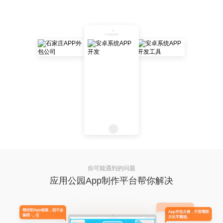
你可能遇到的问题
应用公园App制作平台帮你解决