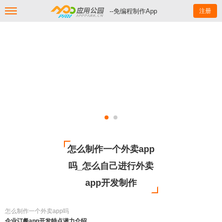
--免编程制作App
注册
怎么制作一个外卖app
吗_怎么自己进行外卖
app开发制作
怎么制作一个外卖app吗
企业订餐app开发特点潜力介绍