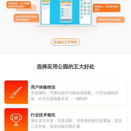
免编程立即制作
选择应用公园的五大好处
用户体验绝佳
无需编程，可视化操作功能自助搭配，个性化编辑排
版。行业主题模板丰富，一键制作
行业技术领先
源生语言开发，完美适配，另有源码独立部署版，支持
二次开发，实现功能无限扩展