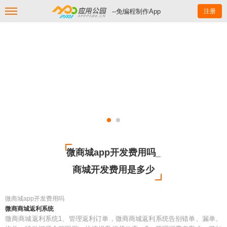
--免编程制作App
注册
微商城app开发费用吗_
商城开发费用是多少
微商城app开发费用吗
微商商城返利系统
微商商城返利系统1、管理返利订单，微商商城返利系统告别错单、漏单、