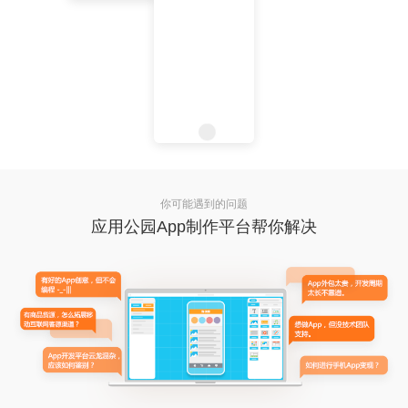
你可能遇到的问题
应用公园App制作平台帮你解决