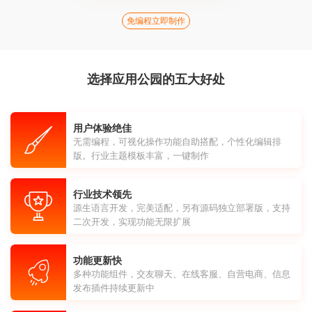
免编程立即制作
选择应用公园的五大好处
用户体验绝佳
无需编程，可视化操作功能自助搭配，个性化编辑排
版。行业主题模板丰富，一键制作
行业技术领先
源生语言开发，完美适配，另有源码独立部署版，支持
二次开发，实现功能无限扩展
功能更新快
多种功能组件，交友聊天、在线客服、自营电商、信息
发布插件持续更新中