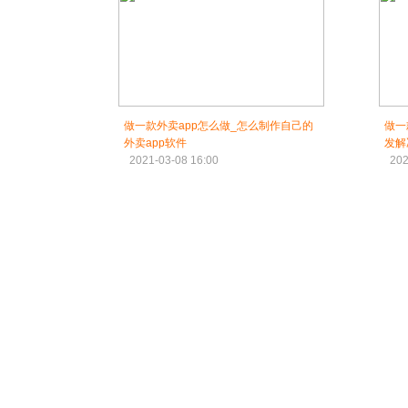
做一款外卖app怎么做_怎么制作自己的
做一
外卖app软件
发解
2021-03-08 16:00
202