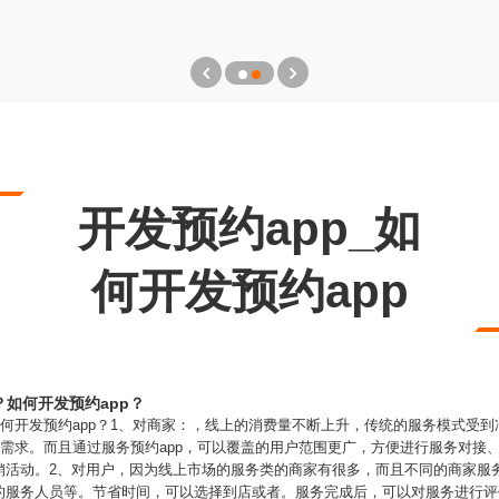
开发预约app_如
何开发预约app
？如何开发预约app？
如何开发预约app？1、对商家：，线上的消费量不断上升，传统的服务模式受
的需求。而且通过服务预约app，可以覆盖的用户范围更广，方便进行服务对接
活动。2、对用户，因为线上市场的服务类的商家有很多，而且不同的商家服务
的服务人员等。节省时间，可以选择到店或者。服务完成后，可以对服务进行评