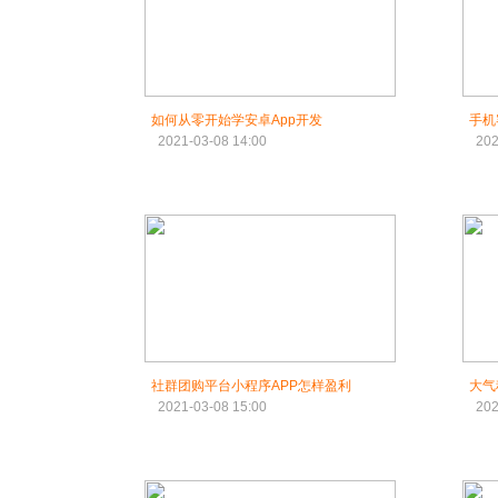
如何从零开始学安卓App开发
手机
2021-03-08 14:00
202
社群团购平台小程序APP怎样盈利
大气
2021-03-08 15:00
202