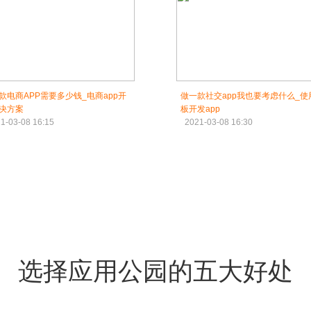
款电商APP需要多少钱_电商app开
做一款社交app我也要考虑什么_使
决方案
板开发app
1-03-08 16:15
2021-03-08 16:30
选择应用公园的五大好处