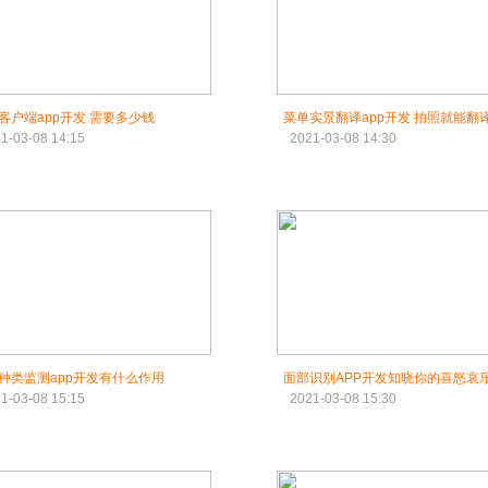
客户端app开发 需要多少钱
菜单实景翻译app开发 拍照就能翻
1-03-08 14:15
2021-03-08 14:30
种类监测app开发有什么作用
面部识别APP开发知晓你的喜怒哀
1-03-08 15:15
2021-03-08 15:30