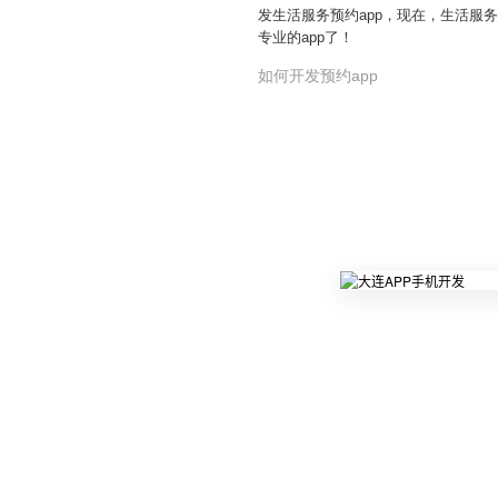
发生活服务预约app，现在，生活服
专业的app了！
如何开发预约app