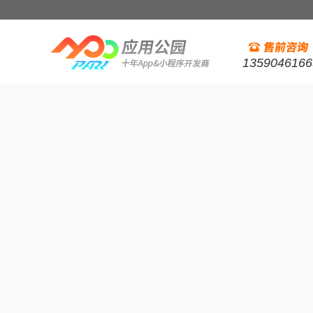
1359046166