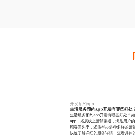
开发预约app
生活服务预约app开发有哪些好处
生活服务预约app开发有哪些好处？
app，拓展线上营销渠道，满足用户
顾客回头率，还能举办多种多样的营销
快速了解详细的服务详情，查看具体