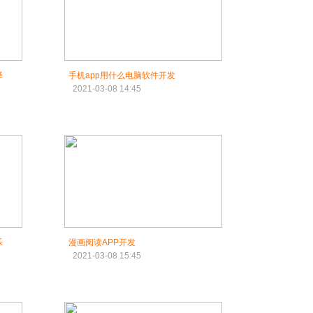
译
手机app用什么电脑软件开发
2021-03-08 14:45
乐
漫画阅读APP开发
2021-03-08 15:45