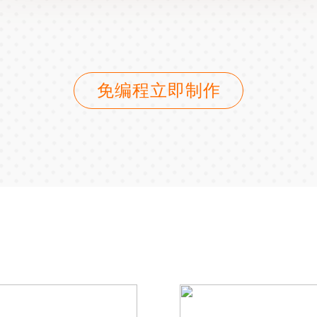
免编程立即制作