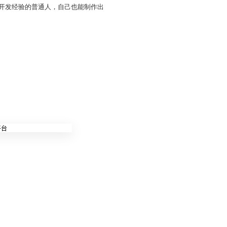
件开发经验的普通人，自己也能制作出