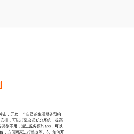
到冲击，开发一个自己的生活服务预约
、安排，可以打造会员积分系统，提高
类别不用，通过服务预约app，可以
价，方便商家进行整改等。3、如何开