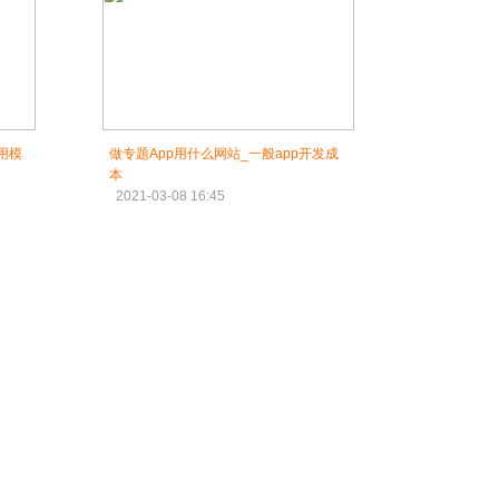
用模
做专题App用什么网站_一般app开发成
本
2021-03-08 16:45