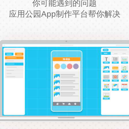
你可能遇到的问题
应用公园App制作平台帮你解决