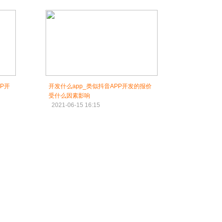
P开
开发什么app_类似抖音APP开发的报价
受什么因素影响
2021-06-15 16:15