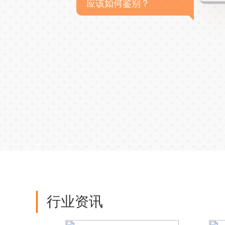
应该如何鉴别？
行业资讯