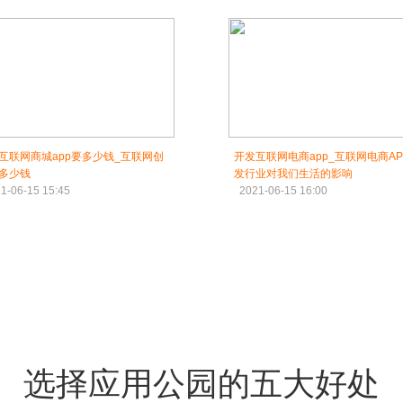
互联网商城app要多少钱_互联网创
开发互联网电商app_互联网电商AP
多少钱
发行业对我们生活的影响
1-06-15 15:45
2021-06-15 16:00
选择应用公园的五大好处