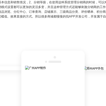
基本信息和销售情况，2、分销等级，在使用这种系统管理分销商的时候，可以
销模式设置都可以更加的灵活多变，并且这种管理方式还能够刺激分销商的工作
商品浏览、分红中心、订单查询、店铺展示、三级商品分类、评价晒单、积分商
槛低、效果直接的方式。所以很多商城都慢慢的找APP开发公司，开发属于自