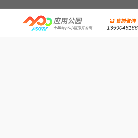
1359046166