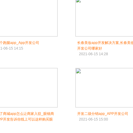
个跑腿app_App开发公司
长春美妆app开发解决方案,长春美妆
1-06-15 14:15
开发公司哪家好
2021-06-15 14:28
了商城app怎么让商家入驻_眼镜商
开发二级分销app_APP开发公司
PP开发告诉你线上可以这样购买眼
2021-06-15 15:00
1-06-15 14:45