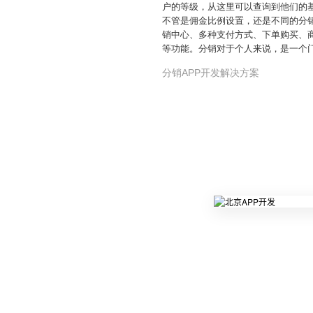
户的等级，从这里可以查询到他们的
不管是佣金比例设置，还是不同的分
销中心、多种支付方式、下单购买、
等功能。分销对于个人来说，是一个门
分销APP开发解决方案