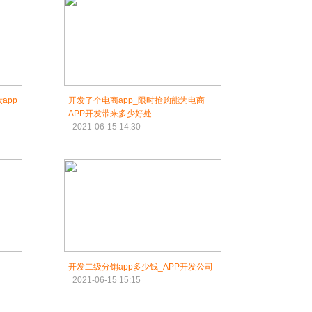
app
开发了个电商app_限时抢购能为电商
APP开发带来多少好处
2021-06-15 14:30
开发二级分销app多少钱_APP开发公司
2021-06-15 15:15