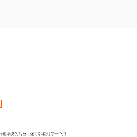
过分销系统的后台，还可以看到每一个用