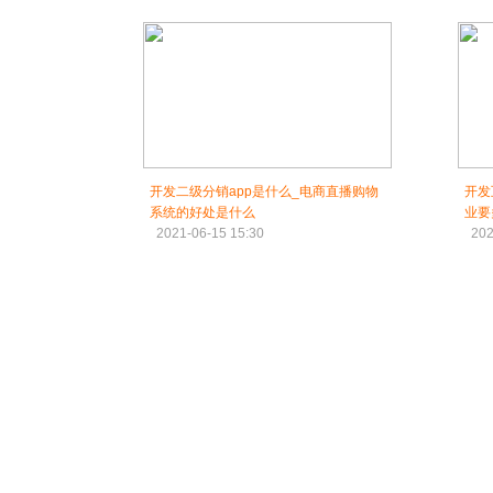
开发二级分销app是什么_电商直播购物
开发
系统的好处是什么
业要
2021-06-15 15:30
202