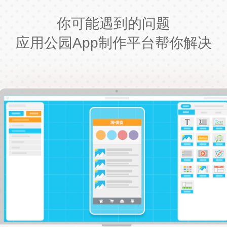
你可能遇到的问题
应用公园App制作平台帮你解决