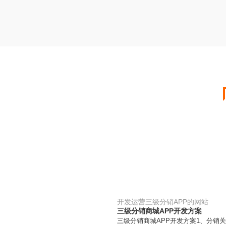
开发运营三级分销APP的网站
三级分销商城APP开发方案
三级分销商城APP开发方案1、分销