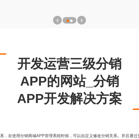
开发运营三级分销
APP的网站_分销
APP开发解决方案
关系，在使用分销商城APP管理系统时候，可以自定义修改分销关系。并且通