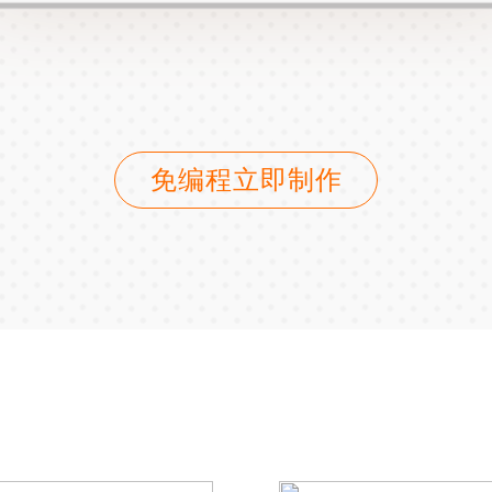
免编程立即制作