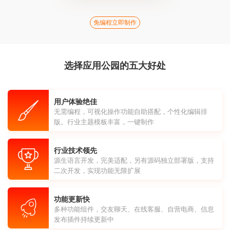
免编程立即制作
选择应用公园的五大好处
用户体验绝佳
无需编程，可视化操作功能自助搭配，个性化编辑排
版。行业主题模板丰富，一键制作
行业技术领先
源生语言开发，完美适配，另有源码独立部署版，支持
二次开发，实现功能无限扩展
功能更新快
多种功能组件，交友聊天、在线客服、自营电商、信息
发布插件持续更新中