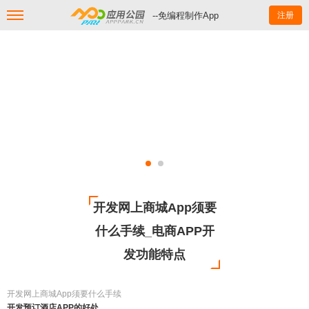
--免编程制作App
注册
开发网上商城App须要
什么手续_电商APP开
发功能特点
开发网上商城App须要什么手续
开发预订酒店APP的好处