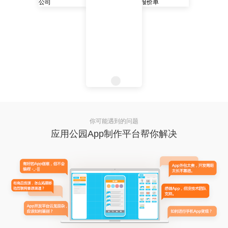
你可能遇到的问题
应用公园App制作平台帮你解决