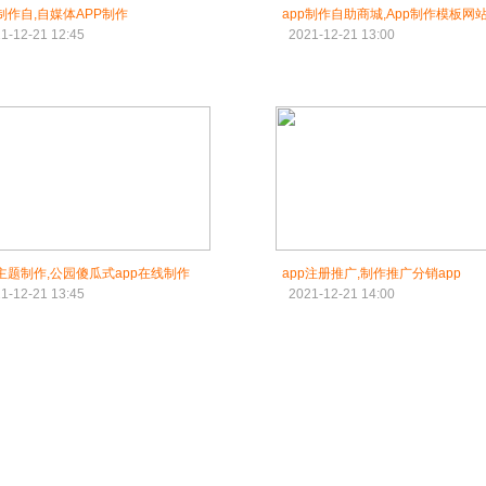
p制作自,自媒体APP制作
app制作自助商城,App制作模板网
1-12-21 12:45
2021-12-21 13:00
p主题制作,公园傻瓜式app在线制作
app注册推广,制作推广分销app
1-12-21 13:45
2021-12-21 14:00