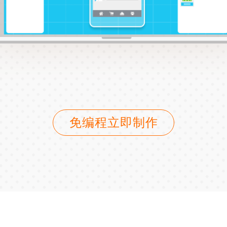
免编程立即制作