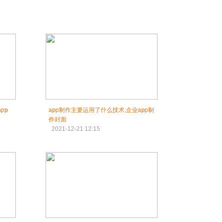
pp
app制作主要运用了什么技术,企业app制
作封面
2021-12-21 12:15