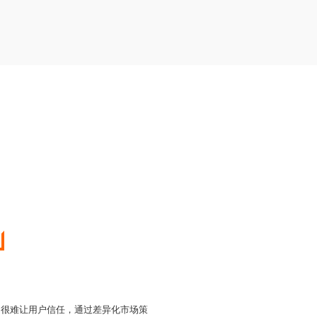
，很难让用户信任，通过差异化市场策