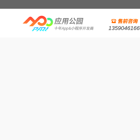
1359046166