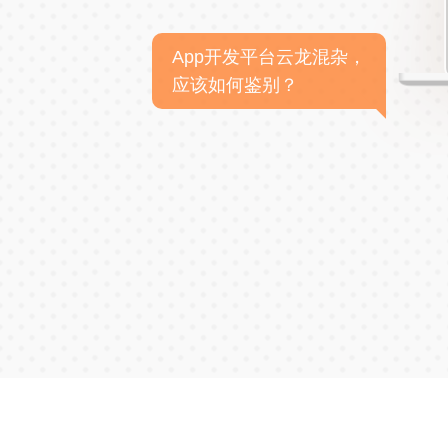
App开发平台云龙混杂，
应该如何鉴别？