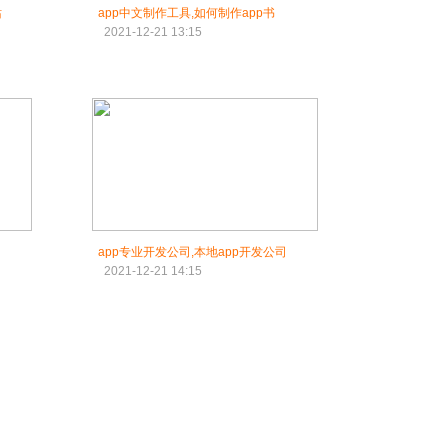
站
app中文制作工具,如何制作app书
2021-12-21 13:15
app专业开发公司,本地app开发公司
2021-12-21 14:15