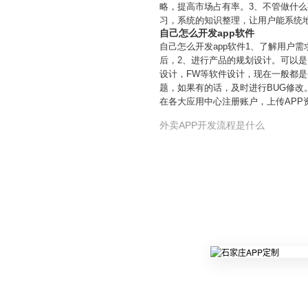
略，提高市场占有率。3、不管做什
习，系统的知识整理，让用户能系统
自己怎么开发app软件
自己怎么开发app软件1、了解用户
后，2、进行产品的规划设计。可以是
设计，FW等软件设计，现在一般都是
题，如果有的话，及时进行BUG修改
在各大应用中心注册账户，上传APP
外卖APP开发流程是什么