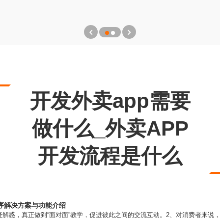
开发外卖app需要
做什么_外卖APP
开发流程是什么
序解决方案与功能介绍
解惑，真正做到“面对面”教学，促进彼此之间的交流互动。2、对消费者来说