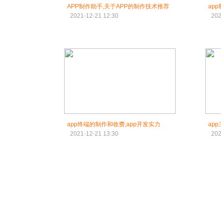
APP制作助手,关于APP的制作技术推荐
ap
2021-12-21 12:30
202
app终端的制作和收费,app开发实力
ap
2021-12-21 13:30
202