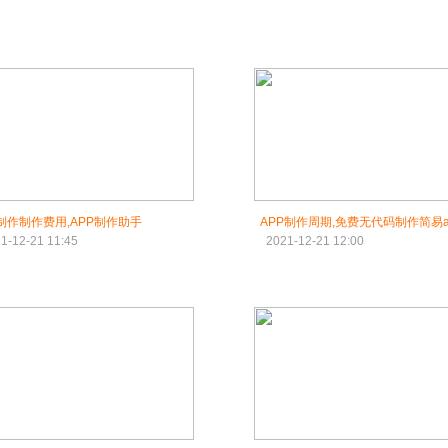
p制作制作费用,APP制作助手
APP制作周期,免费无代码制作简易a
1-12-21 11:45
2021-12-21 12:00