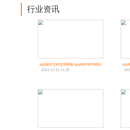
行业资讯
app制作怎样套用模板,app制作软件网站
ap
2021-12-21 11:30
202