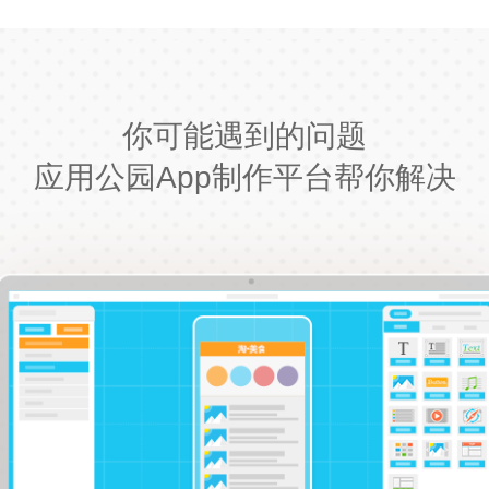
你可能遇到的问题
应用公园App制作平台帮你解决