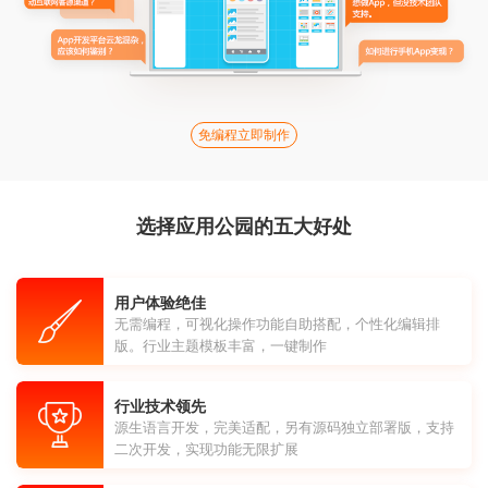
免编程立即制作
选择应用公园的五大好处
用户体验绝佳
无需编程，可视化操作功能自助搭配，个性化编辑排
版。行业主题模板丰富，一键制作
行业技术领先
源生语言开发，完美适配，另有源码独立部署版，支持
二次开发，实现功能无限扩展