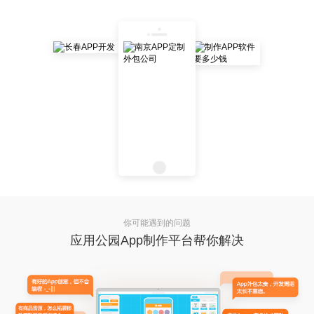
你可能遇到的问题
应用公园App制作平台帮你解决