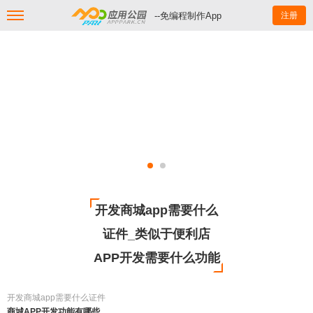
--免编程制作App
注册
开发商城app需要什么
证件_类似于便利店
APP开发需要什么功能
开发商城app需要什么证件
商城APP开发功能有哪些