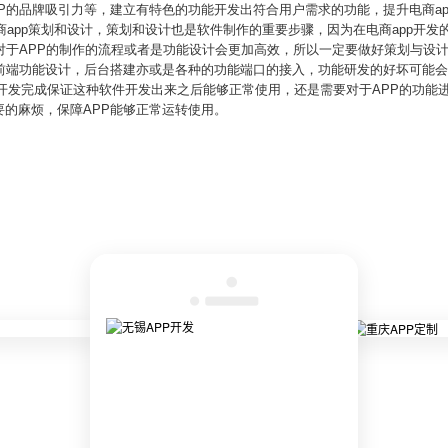
P的品牌吸引力等，建立有特色的功能开发出符合用户需求的功能，提升电商a
电商app策划和设计，策划和设计也是软件制作的重要步骤，因为在电商app开
对于APP的制作的流程或者是功能设计会更加高效，所以一定要做好策划与设计
的前端功能设计，后台搭建亦或是各种的功能端口的接入，功能研发的好坏可能会
pp开发完成保证这种软件开发出来之后能够正常使用，还是需要对于APP的功能
的麻烦，保障APP能够正常运转使用。