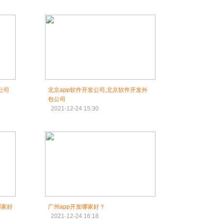
公司
北京app软件开发公司,北京软件开发外
包公司
2021-12-24 15:30
哪家好
广州app开发哪家好？
2021-12-24 16:18