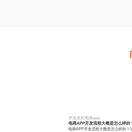
开发农村电商app
电商APP开发流程大概是怎么样的
电商APP开发流程大概是怎么样的？