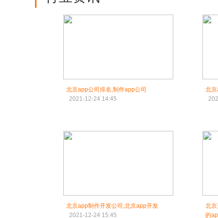
北京app公司排名,制作app公司
北京
2021-12-24 14:45
202
北京app制作开发公司,北京app开发
北京
2021-12-24 15:45
的a