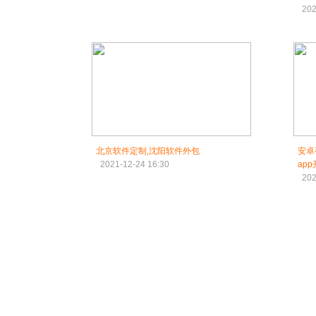
202
北京软件定制,沈阳软件外包
安卓
2021-12-24 16:30
ap
202