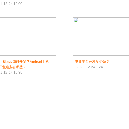
1-12-24 16:00
手机app如何开发？Android手机
电商平台开发多少钱？
p开发难点有哪些？
2021-12-24 16:41
1-12-24 16:35