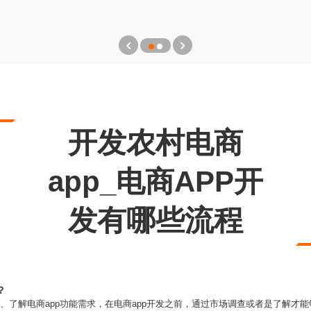
开发农村电商
app_电商APP开
发有哪些流程
？
1、了解电商app功能需求，在电商app开发之前，通过市场调查或者是了解才