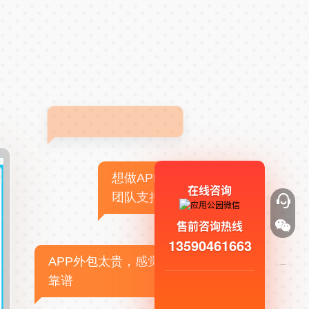
想做APP，但没有技术
在线咨询
团队支持
售前咨询热线
13590461663
APP外包太贵，感觉不
靠谱