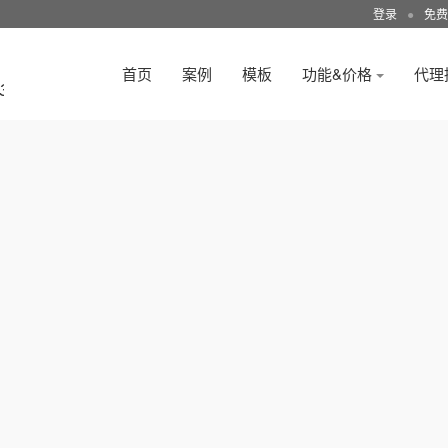
登录
●
免费
首页
案例
模板
功能&价格
代理
3