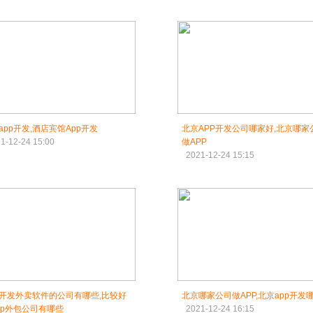
app开发,酒店宾馆App开发
北京APP开发公司哪家好,北京哪家
1-12-24 15:00
做APP
2021-12-24 15:15
开发外卖软件的公司有哪些,比较好
北京哪家公司做APP,北京app开发
pp外包公司有哪些
2021-12-24 16:15