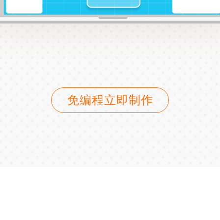
免编程立即制作