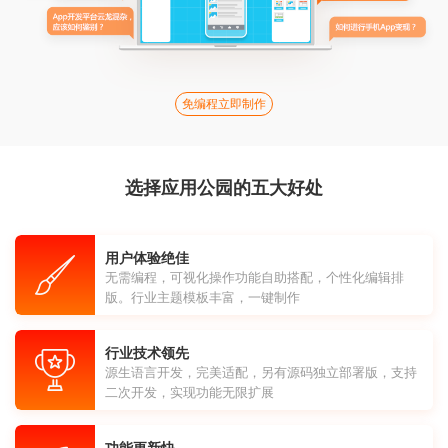
免编程立即制作
选择应用公园的五大好处
用户体验绝佳
无需编程，可视化操作功能自助搭配，个性化编辑排
版。行业主题模板丰富，一键制作
行业技术领先
源生语言开发，完美适配，另有源码独立部署版，支持
二次开发，实现功能无限扩展