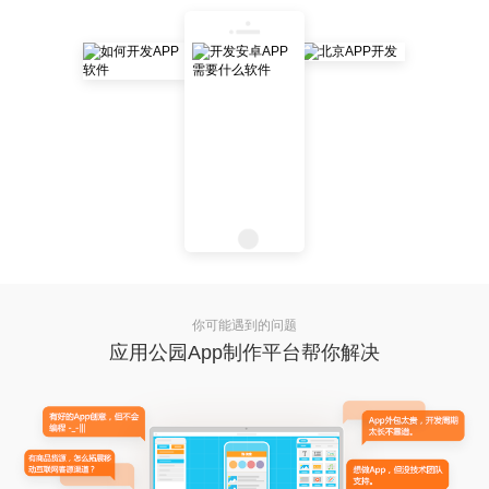
你可能遇到的问题
应用公园App制作平台帮你解决