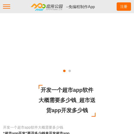
--免编程制作App
注册
开发一个超市app软件
大概需要多少钱_超市送
货app开发多少钱
开发一个超市app软件大概需要多少钱
“超市app开发”要花多少钱来开发超市app