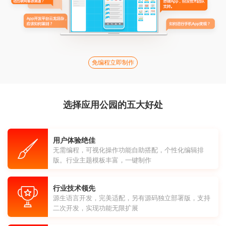
免编程立即制作
选择应用公园的五大好处
用户体验绝佳
无需编程，可视化操作功能自助搭配，个性化编辑排
版。行业主题模板丰富，一键制作
行业技术领先
源生语言开发，完美适配，另有源码独立部署版，支持
二次开发，实现功能无限扩展