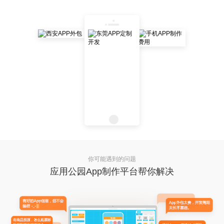
你可能遇到的问题
应用公园App制作平台帮你解决