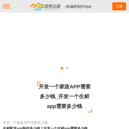
--免编程制作App
注册
开发一个家政APP需要
多少钱_开发一个生鲜
app需要多少钱
开发一个家政APP需要多少钱
生鲜配送app制作多少钱？开发一个生鲜app需要多少钱