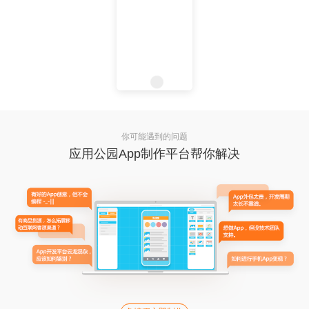
你可能遇到的问题
应用公园App制作平台帮你解决