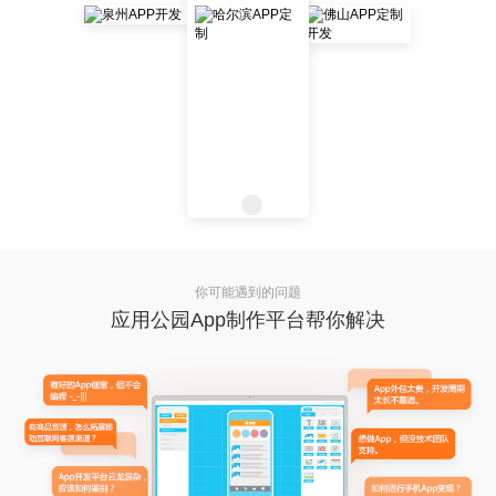
你可能遇到的问题
应用公园App制作平台帮你解决