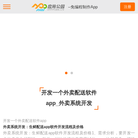
--免编程制作App
注册
开发一个外卖配送软件
app_外卖系统开发
开发一个外卖配送软件app
外卖系统开发：生鲜配送app软件开发流程及价格
外卖系统开发：生鲜配送app软件开发流程及价格1、需求分析，要开发一