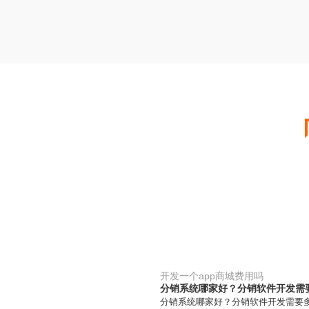
开发一个app商城费用吗
分销系统哪家好？分销软件开发需
分销系统哪家好？分销软件开发需要