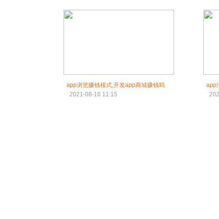
app浏览赚钱模式,开发app商城赚钱吗
ap
2021-08-16 11:15
202