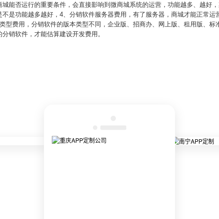
商城能否运行的重要条件，会直接影响到微商城系统的运营，功能越多、越好，
是不是功能越多越好，4、分销软件服务器费用，有了服务器，商城才能正常运
本类型费用，分销软件的版本类型不同，企业版、招商办、网上版、租用版、标
的分销软件，才能估算建设开发费用。