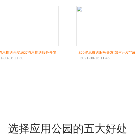
p消息推送开发,app消息推送服务开发
app消息推送服务开发,如何开发**a
1-08-16 11:30
2021-08-16 11:45
选择应用公园的五大好处