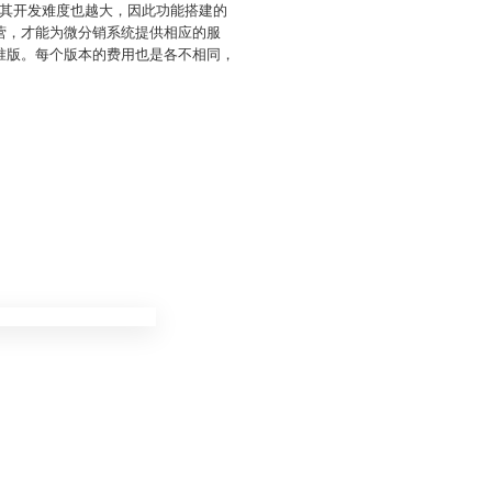
其开发难度也越大，因此功能搭建的
营，才能为微分销系统提供相应的服
准版。每个版本的费用也是各不相同，