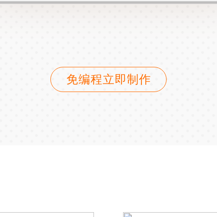
免编程立即制作