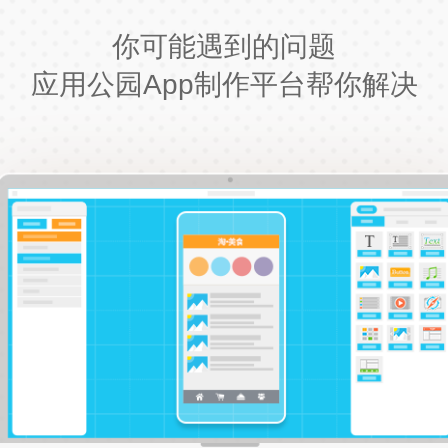
你可能遇到的问题
应用公园App制作平台帮你解决