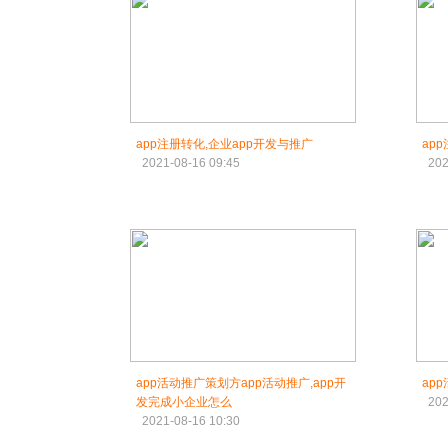
app注册转化,企业app开发与推广
ap
2021-08-16 09:45
202
app活动推广策划方app活动推广,app开
ap
发完成小企业怎么
202
2021-08-16 10:30