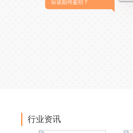
应该如何鉴别？
行业资讯