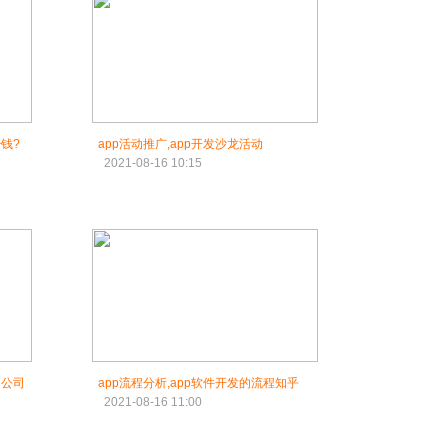
少钱?
app活动推广,app开发沙龙活动
2021-08-16 10:15
家公司
app流程分析,app软件开发的流程知乎
2021-08-16 11:00