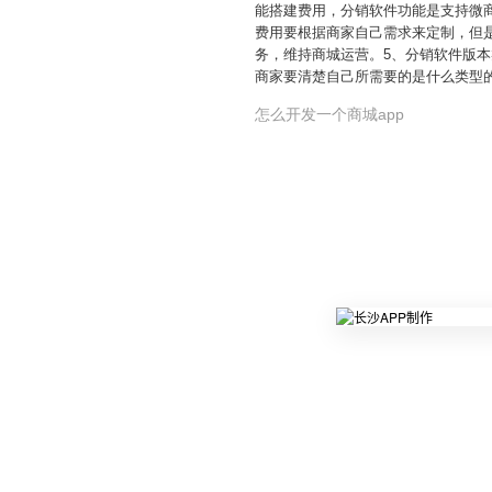
能搭建费用，分销软件功能是支持微
费用要根据商家自己需求来定制，但
务，维持商城运营。5、分销软件版
商家要清楚自己所需要的是什么类型
怎么开发一个商城app