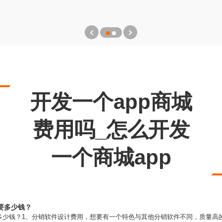
开发一个app商城
费用吗_怎么开发
一个商城app
要多少钱？
多少钱？1、分销软件设计费用，想要有一个特色与其他分销软件不同，质量高的