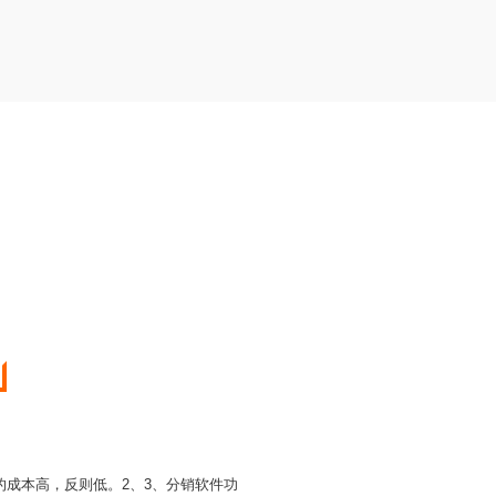
成本高，反则低。2、3、分销软件功