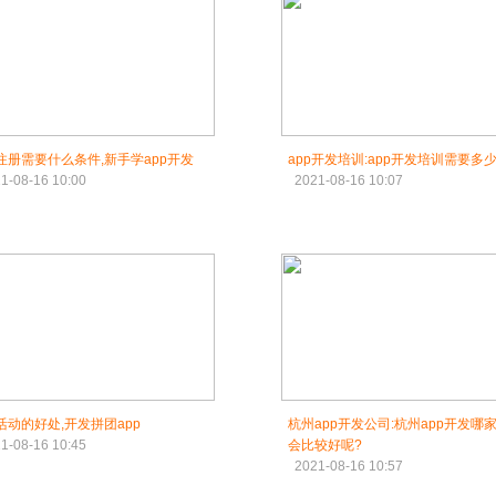
p注册需要什么条件,新手学app开发
app开发培训:app开发培训需要多
1-08-16 10:00
2021-08-16 10:07
p活动的好处,开发拼团app
杭州app开发公司:杭州app开发哪
1-08-16 10:45
会比较好呢?
2021-08-16 10:57