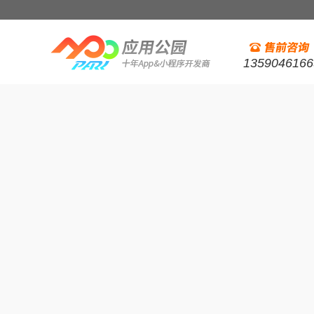
1359046166