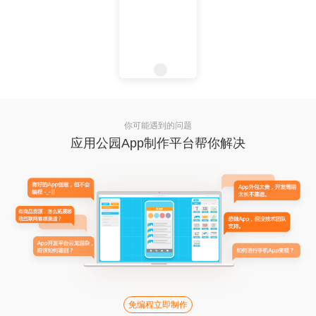
你可能遇到的问题
应用公园App制作平台帮你解决
免编程立即制作