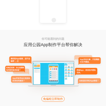
你可能遇到的问题
应用公园App制作平台帮你解决
免编程立即制作