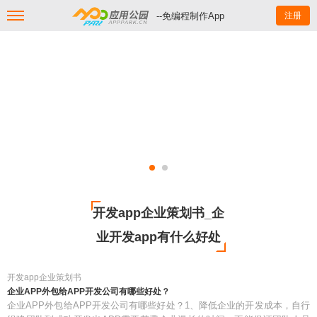
--免编程制作App
注册
开发app企业策划书_企
业开发app有什么好处
开发app企业策划书
企业APP外包给APP开发公司有哪些好处？
企业APP外包给APP开发公司有哪些好处？1、降低企业的开发成本，自行