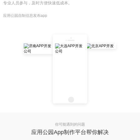
专业人员参与，及时方便快速低成本。
应用公园自制信息发布app
你可能遇到的问题
应用公园App制作平台帮你解决