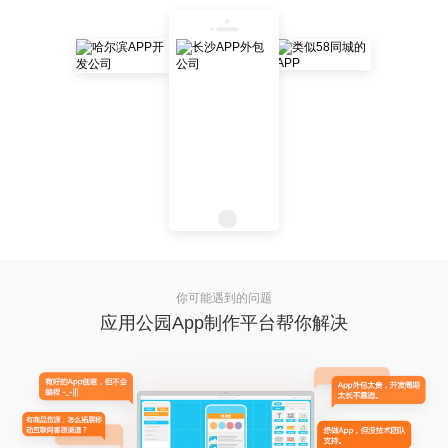
你可能遇到的问题
应用公园App制作平台帮你解决