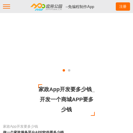
--免编程制作App
注册
家政App开发要多少钱_
开发一个商城APP要多
少钱
家政App开发要多少钱
做一个家政服务平台APP软件要多少钱