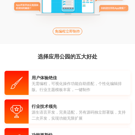
免编程立即制作
选择应用公园的五大好处
用户体验绝佳
无需编程，可视化操作功能自助搭配，个性化编辑排
版。行业主题模板丰富，一键制作
行业技术领先
源生语言开发，完美适配，另有源码独立部署版，支持
二次开发，实现功能无限扩展