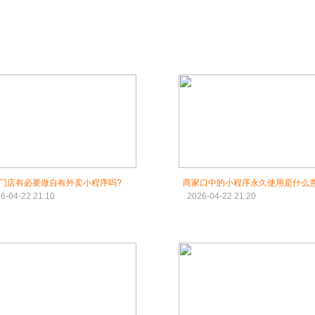
门店有必要做自有外卖小程序吗?
商家口中的小程序永久使用是什么意
6-04-22 21:10
2026-04-22 21:20