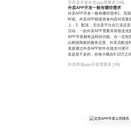
宜君县开发外卖app需要多少钱
外卖APP开发一般有哪些需求
外卖APP开发一般有哪些需求1、页
时候。外卖APP根据美食内容对其
上，3、配送，无论是平台自己送还
活动，一款外卖APP需要具有推送
APP开发都有这样的功能，在一定程
以根据商家的服务态度、外卖员配送
直接通过外卖APP软件在线支付便可
发是差不多的，价格大概在8-10万之
外卖商城app开发需要多少钱