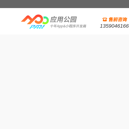
1359046166