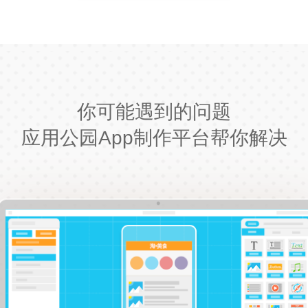
你可能遇到的问题
应用公园App制作平台帮你解决