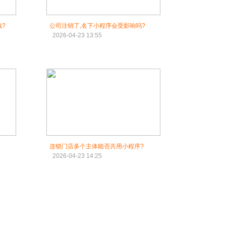
?
公司注销了,名下小程序会受影响吗?
2026-04-23 13:55
连锁门店多个主体能否共用小程序?
2026-04-23 14:25