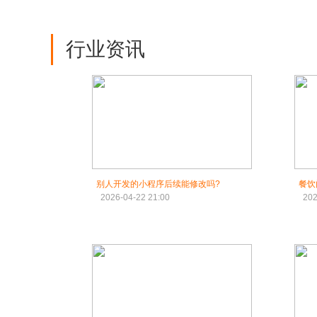
行业资讯
别人开发的小程序后续能修改吗?
餐饮
2026-04-22 21:00
202