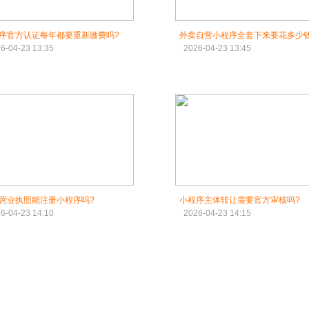
序官方认证每年都要重新缴费吗?
外卖自营小程序全套下来要花多少钱
6-04-23 13:35
2026-04-23 13:45
营业执照能注册小程序吗?
小程序主体转让需要官方审核吗?
6-04-23 14:10
2026-04-23 14:15