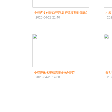
小程序支付接口开通,是否需要额外花钱?
小程
2026-04-22 21:40
202
小程序改名审核需要多长时间?
临时
2026-04-23 14:00
202