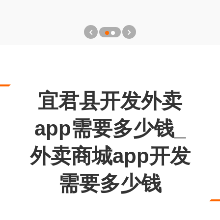
宜君县开发外卖
app需要多少钱_
外卖商城app开发
需要多少钱