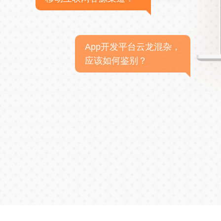
App开发平台云龙混杂，
应该如何鉴别？