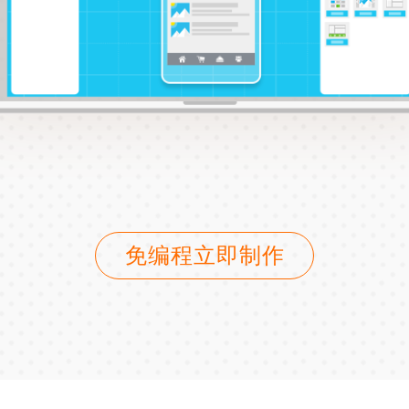
免编程立即制作