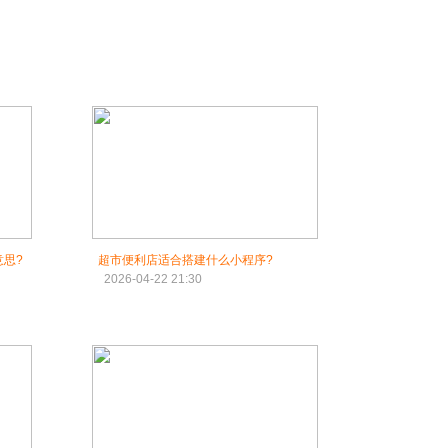
思?
超市便利店适合搭建什么小程序?
2026-04-22 21:30