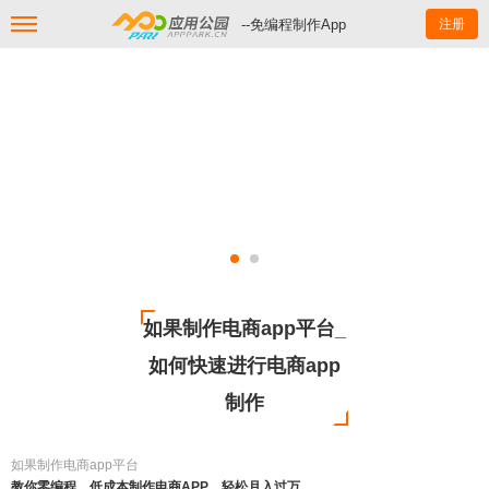
--免编程制作App
注册
如果制作电商app平台_
如何快速进行电商app
制作
如果制作电商app平台
教你零编程、低成本制作电商APP，轻松月入过万