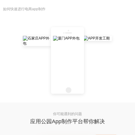
如何快速进行电商app制作
你可能遇到的问题
应用公园App制作平台帮你解决