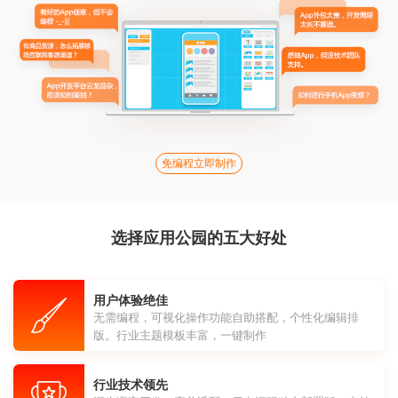
免编程立即制作
选择应用公园的五大好处
用户体验绝佳
无需编程，可视化操作功能自助搭配，个性化编辑排
版。行业主题模板丰富，一键制作
行业技术领先