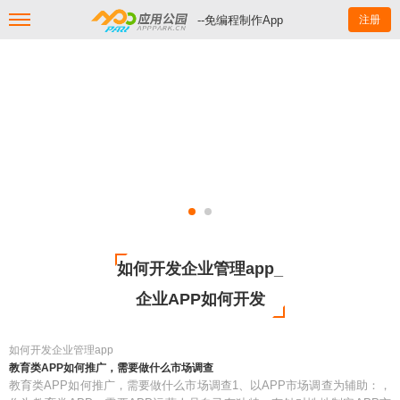
--免编程制作App
注册
如何开发企业管理app_
企业APP如何开发
如何开发企业管理app
教育类APP如何推广，需要做什么市场调查
教育类APP如何推广，需要做什么市场调查1、以APP市场调查为辅助：，