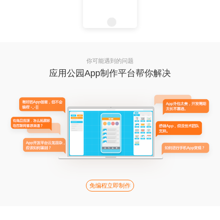
你可能遇到的问题
应用公园App制作平台帮你解决
免编程立即制作