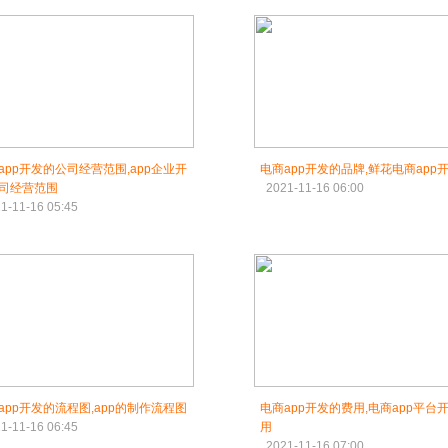
app开发的公司经营范围,app企业开
电商app开发的品牌,鲜花电商app
司经营范围
2021-11-16 06:00
1-11-16 05:45
app开发的流程图,app的制作流程图
电商app开发的费用,电商app平台
1-11-16 06:45
用
2021-11-16 07:00