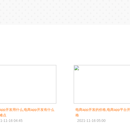
app开发用什么,电商app开发有什么
电商app开发的价格,电商app平台
难点
格
1-11-16 04:45
2021-11-16 05:00