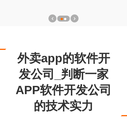
外卖app的软件开
发公司_判断一家
APP软件开发公司
的技术实力