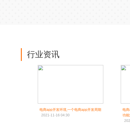
行业资讯
电商app开发环境,一个电商app开发周期
电商
2021-11-16 04:30
功能
202