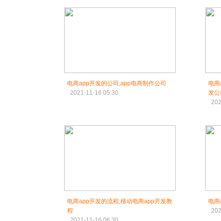
电商app开发的公司,app电商制作公司
电商
2021-11-16 05:30
发公
202
电商app开发的流程,移动电商app开发教
电商
程
202
2021-11-16 06:30