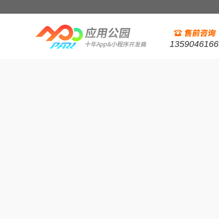
1359046166