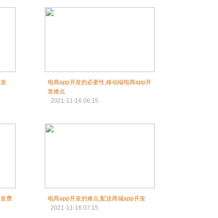
开发
电商app开发的必要性,移动端电商app开
发难点
2021-11-16 06:15
开发费
电商app开发的难点,配送商城app开发
2021-11-16 07:15