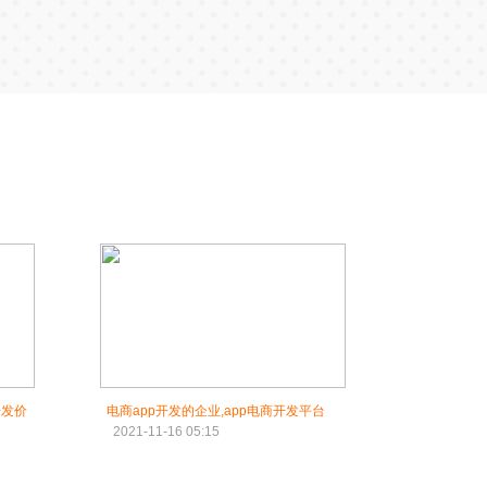
开发价
电商app开发的企业,app电商开发平台
2021-11-16 05:15