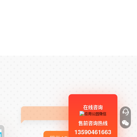
在线咨询
售前咨询热线
13590461663