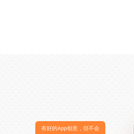
有好的App创意，但不会