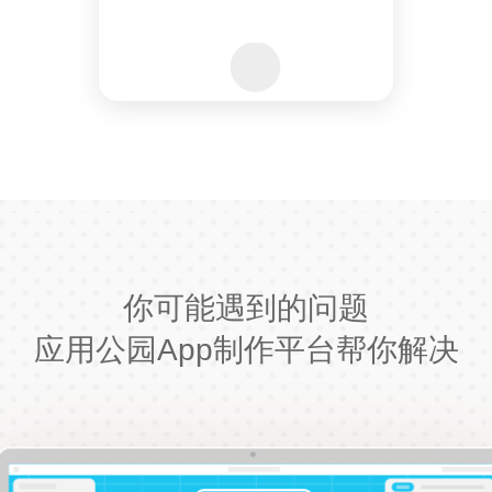
你可能遇到的问题
应用公园App制作平台帮你解决