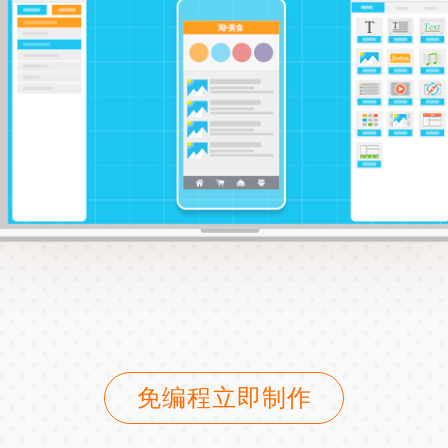
免编程立即制作