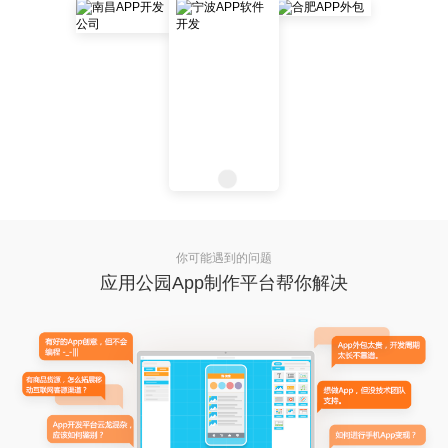
你可能遇到的问题
应用公园App制作平台帮你解决