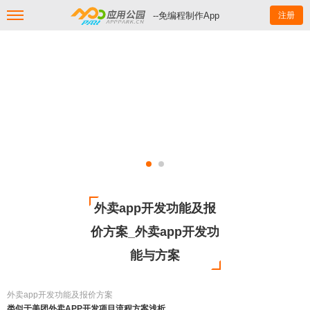
--免编程制作App
注册
外卖app开发功能及报
价方案_外卖app开发功
能与方案
外卖app开发功能及报价方案
类似于美团外卖APP开发项目流程方案浅析