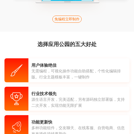
免编程立即制作
选择应用公园的五大好处
用户体验绝佳
无需编程，可视化操作功能自助搭配，个性化编辑排
版。行业主题模板丰富，一键制作
行业技术领先
源生语言开发，完美适配，另有源码独立部署版，支持
二次开发，实现功能无限扩展
功能更新快
多种功能组件，交友聊天、在线客服、自营电商、信息