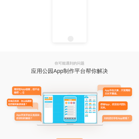
你可能遇到的问题
应用公园App制作平台帮你解决