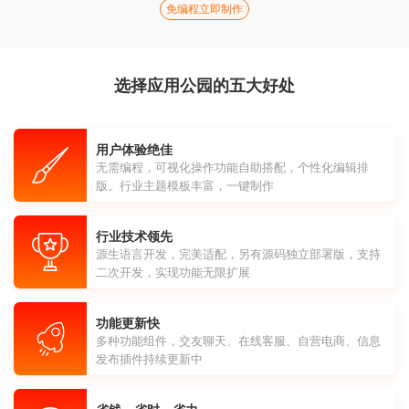
免编程立即制作
选择应用公园的五大好处
用户体验绝佳
无需编程，可视化操作功能自助搭配，个性化编辑排
版。行业主题模板丰富，一键制作
行业技术领先
源生语言开发，完美适配，另有源码独立部署版，支持
二次开发，实现功能无限扩展
功能更新快
多种功能组件，交友聊天、在线客服、自营电商、信息
发布插件持续更新中