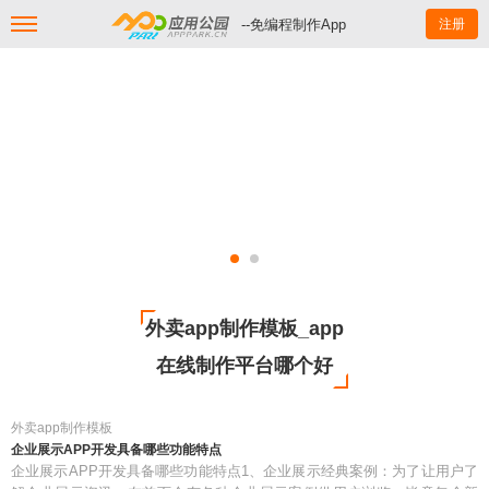
--免编程制作App
注册
外卖app制作模板_app
在线制作平台哪个好
外卖app制作模板
企业展示APP开发具备哪些功能特点
企业展示APP开发具备哪些功能特点1、企业展示经典案例：为了让用户了